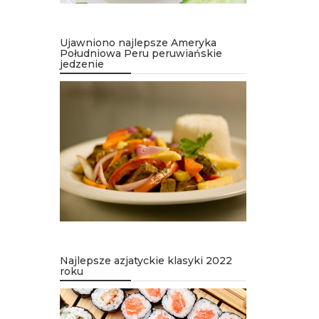
Ujawniono najlepsze Ameryka
Południowa Peru peruwiańskie
jedzenie
Najlepsze azjatyckie klasyki 2022
roku