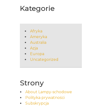
Kategorie
Afryka
Ameryka
Australia
Azja
Europa
Uncategorized
Strony
About Lampy-schodowe
Polityka prywatności
Subskrypcja