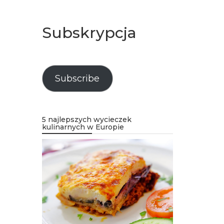
Subskrypcja
Subscribe
5 najlepszych wycieczek
kulinarnych w Europie