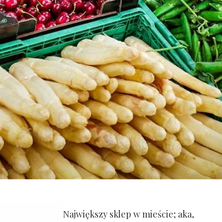
Największy sklep w mieście; aka,