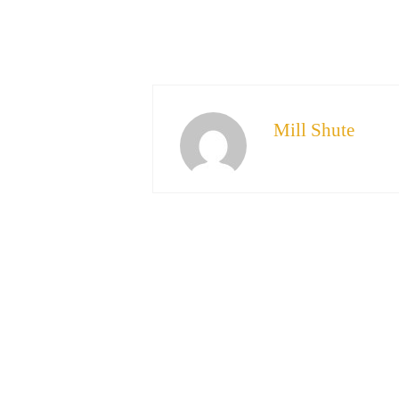
Mill Shute