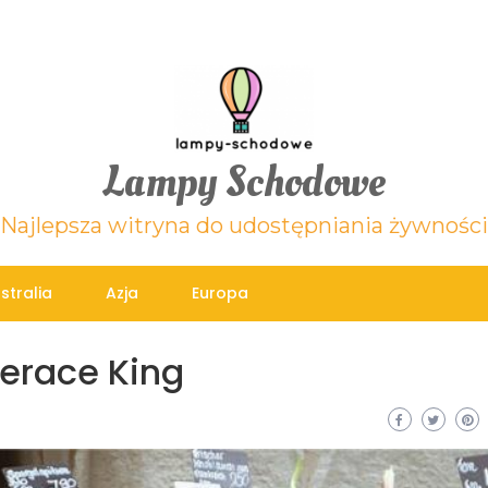
Lampy Schodowe
Najlepsza witryna do udostępniania żywności
stralia
Azja
Europa
erace King