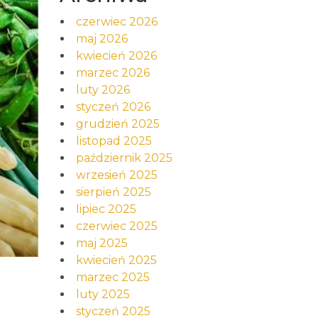
czerwiec 2026
maj 2026
kwiecień 2026
marzec 2026
luty 2026
styczeń 2026
grudzień 2025
listopad 2025
październik 2025
wrzesień 2025
sierpień 2025
lipiec 2025
czerwiec 2025
maj 2025
kwiecień 2025
marzec 2025
luty 2025
styczeń 2025