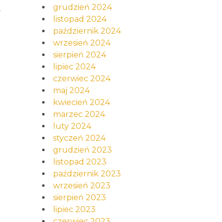
i
grudzień 2024
listopad 2024
październik 2024
wrzesień 2024
sierpień 2024
lipiec 2024
czerwiec 2024
maj 2024
kwiecień 2024
marzec 2024
luty 2024
styczeń 2024
grudzień 2023
listopad 2023
październik 2023
wrzesień 2023
sierpień 2023
lipiec 2023
czerwiec 2023