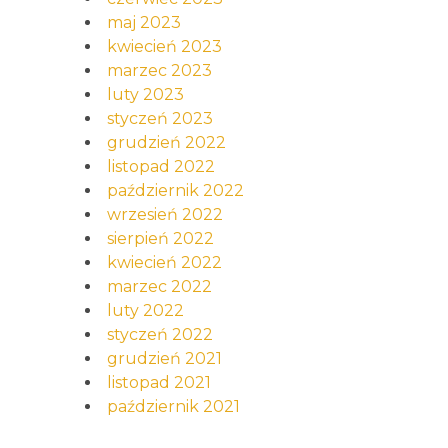
maj 2023
kwiecień 2023
marzec 2023
luty 2023
styczeń 2023
grudzień 2022
listopad 2022
październik 2022
wrzesień 2022
sierpień 2022
kwiecień 2022
marzec 2022
luty 2022
styczeń 2022
grudzień 2021
listopad 2021
październik 2021