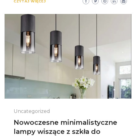
CZYTAJ WIĘCEJ
Uncategorized
Nowoczesne minimalistyczne
lampy wiszące z szkła do