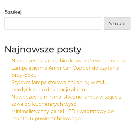
Szukaj
Szukaj
Najnowsze posty
Nowoczesna lampa biurkowa z drewna do biura
Lampa ścienna American Copper do czytania
przy łóżku
Stylowa lampa stołowa z tkaniną w stylu
nordyckim do dekoracji salonu
Nowoczesne minimalistyczne lampy wiszące z
szkła do kuchennych wysp
Minimalistyczny panel LED kwadratowy do
montażu powierzchniowego