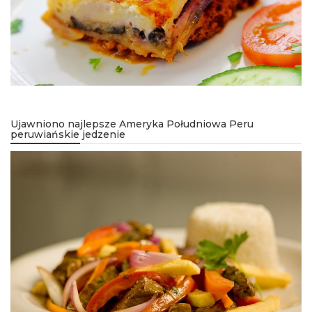
Ujawniono najlepsze Ameryka Południowa Peru
peruwiańskie jedzenie