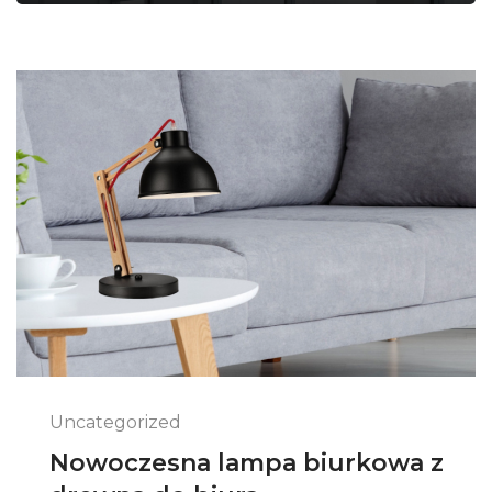
Uncategorized
Nowoczesna lampa biurkowa z