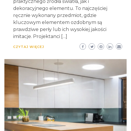
praktycznego źródła światła, jak i
dekoracyjnego elementu. To najczęściej
ręcznie wykonany przedmiot, gdzie
kluczowym elementem ozdobnym są
prawdziwe perły lub ich wysokiej jakości
imitacje. Projektanci […]
CZYTAJ WIĘCEJ