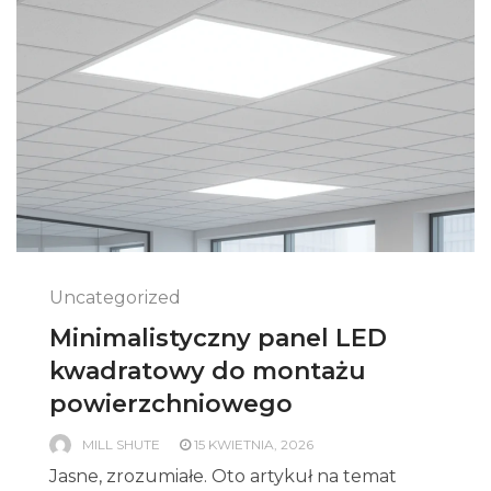
Uncategorized
Minimalistyczny panel LED
kwadratowy do montażu
powierzchniowego
MILL SHUTE
15 KWIETNIA, 2026
Jasne, zrozumiałe. Oto artykuł na temat