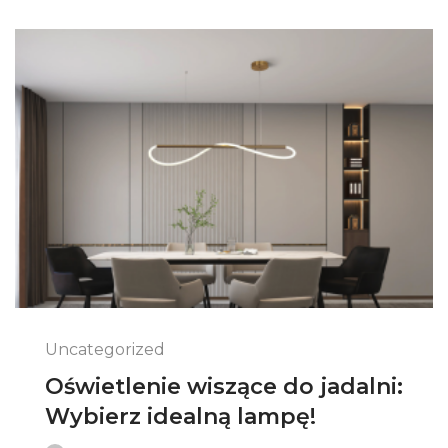
Uncategorized
Oświetlenie wiszące do jadalni:
Wybierz idealną lampę!