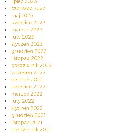
lipiec 2023
czerwiec 2023
maj 2023
kwiecień 2023
marzec 2023
luty 2023
styczeń 2023
grudzień 2022
listopad 2022
październik 2022
wrzesień 2022
sierpień 2022
kwiecień 2022
marzec 2022
luty 2022
styczeń 2022
grudzień 2021
listopad 2021
październik 2021