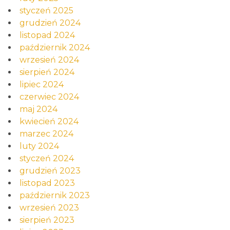
styczeń 2025
grudzień 2024
listopad 2024
październik 2024
wrzesień 2024
sierpień 2024
lipiec 2024
czerwiec 2024
maj 2024
kwiecień 2024
marzec 2024
luty 2024
styczeń 2024
grudzień 2023
listopad 2023
październik 2023
wrzesień 2023
sierpień 2023