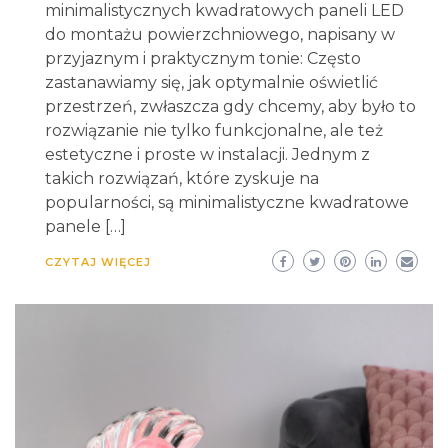
minimalistycznych kwadratowych paneli LED
do montażu powierzchniowego, napisany w
przyjaznym i praktycznym tonie: Często
zastanawiamy się, jak optymalnie oświetlić
przestrzeń, zwłaszcza gdy chcemy, aby było to
rozwiązanie nie tylko funkcjonalne, ale też
estetyczne i proste w instalacji. Jednym z
takich rozwiązań, które zyskuje na
popularności, są minimalistyczne kwadratowe
panele […]
CZYTAJ WIĘCEJ