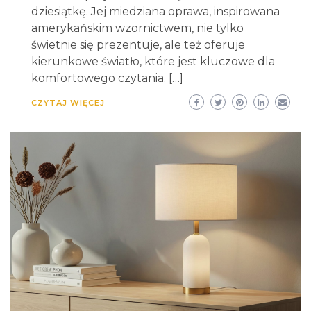
dziesiątkę. Jej miedziana oprawa, inspirowana
amerykańskim wzornictwem, nie tylko
świetnie się prezentuje, ale też oferuje
kierunkowe światło, które jest kluczowe dla
komfortowego czytania. […]
CZYTAJ WIĘCEJ