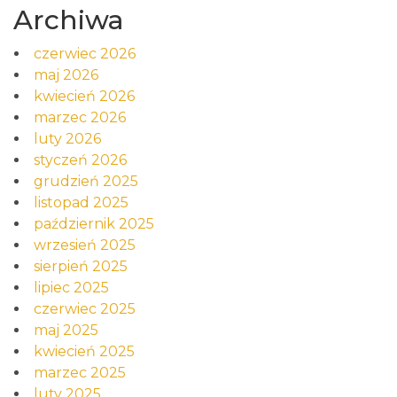
Archiwa
czerwiec 2026
maj 2026
kwiecień 2026
marzec 2026
luty 2026
styczeń 2026
grudzień 2025
listopad 2025
październik 2025
wrzesień 2025
sierpień 2025
lipiec 2025
czerwiec 2025
maj 2025
kwiecień 2025
marzec 2025
luty 2025