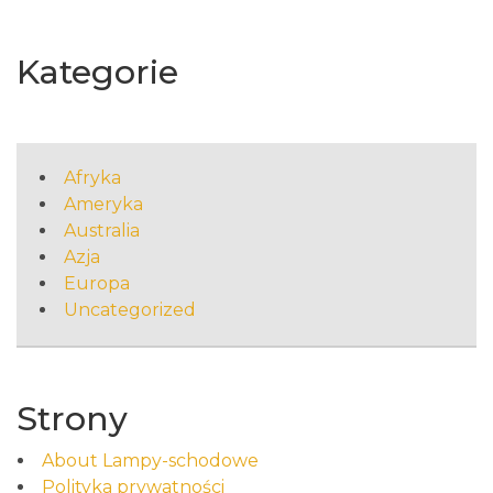
Kategorie
Afryka
Ameryka
Australia
Azja
Europa
Uncategorized
Strony
About Lampy-schodowe
Polityka prywatności