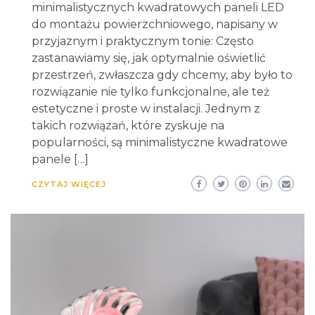
minimalistycznych kwadratowych paneli LED
do montażu powierzchniowego, napisany w
przyjaznym i praktycznym tonie: Często
zastanawiamy się, jak optymalnie oświetlić
przestrzeń, zwłaszcza gdy chcemy, aby było to
rozwiązanie nie tylko funkcjonalne, ale też
estetyczne i proste w instalacji. Jednym z
takich rozwiązań, które zyskuje na
popularności, są minimalistyczne kwadratowe
panele […]
CZYTAJ WIĘCEJ