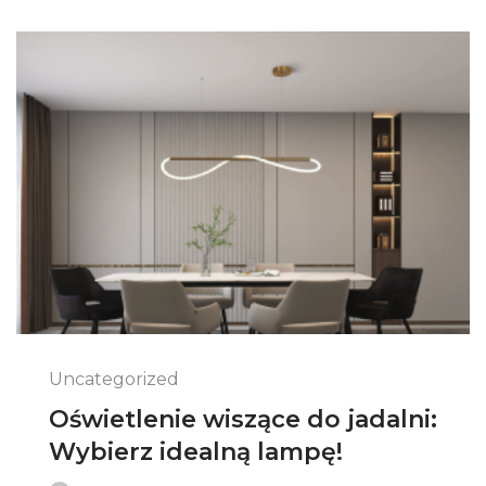
Uncategorized
Oświetlenie wiszące do jadalni:
Wybierz idealną lampę!