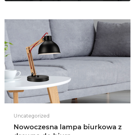
Uncategorized
Nowoczesna lampa biurkowa z