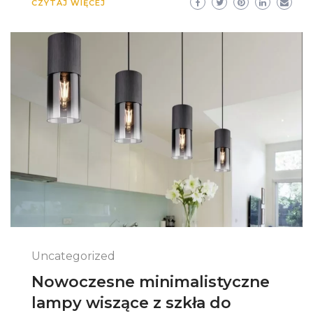
CZYTAJ WIĘCEJ
Uncategorized
Nowoczesne minimalistyczne
lampy wiszące z szkła do