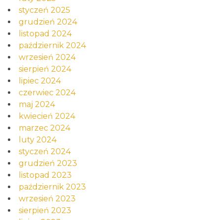
styczeń 2025
grudzień 2024
listopad 2024
październik 2024
wrzesień 2024
sierpień 2024
lipiec 2024
czerwiec 2024
maj 2024
kwiecień 2024
marzec 2024
luty 2024
styczeń 2024
grudzień 2023
listopad 2023
październik 2023
wrzesień 2023
sierpień 2023