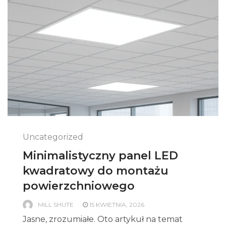
Uncategorized
Minimalistyczny panel LED
kwadratowy do montażu
powierzchniowego
MILL SHUTE
15 KWIETNIA, 2026
Jasne, zrozumiałe. Oto artykuł na temat