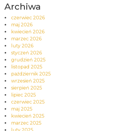
Archiwa
czerwiec 2026
maj 2026
kwiecień 2026
marzec 2026
luty 2026
styczeń 2026
grudzień 2025
listopad 2025
październik 2025
wrzesień 2025
sierpień 2025
lipiec 2025
czerwiec 2025
maj 2025
kwiecień 2025
marzec 2025
luty 2025