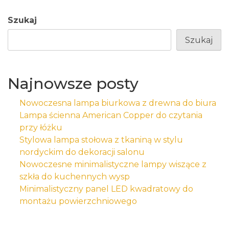
Szukaj
Szukaj
Najnowsze posty
Nowoczesna lampa biurkowa z drewna do biura
Lampa ścienna American Copper do czytania
przy łóżku
Stylowa lampa stołowa z tkaniną w stylu
nordyckim do dekoracji salonu
Nowoczesne minimalistyczne lampy wiszące z
szkła do kuchennych wysp
Minimalistyczny panel LED kwadratowy do
montażu powierzchniowego