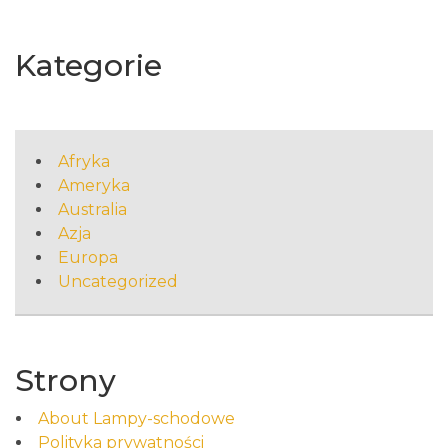
Kategorie
Afryka
Ameryka
Australia
Azja
Europa
Uncategorized
Strony
About Lampy-schodowe
Polityka prywatności