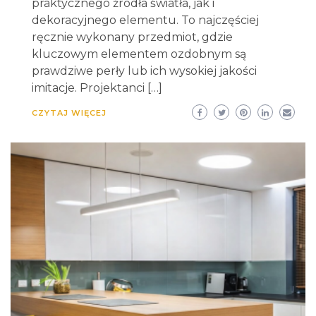
praktycznego źródła światła, jak i
dekoracyjnego elementu. To najczęściej
ręcznie wykonany przedmiot, gdzie
kluczowym elementem ozdobnym są
prawdziwe perły lub ich wysokiej jakości
imitacje. Projektanci […]
CZYTAJ WIĘCEJ