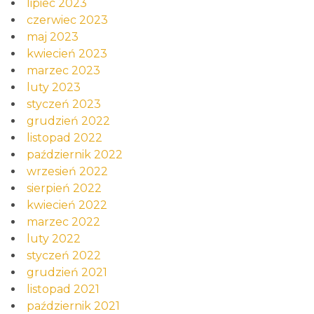
lipiec 2023
czerwiec 2023
maj 2023
kwiecień 2023
marzec 2023
luty 2023
styczeń 2023
grudzień 2022
listopad 2022
październik 2022
wrzesień 2022
sierpień 2022
kwiecień 2022
marzec 2022
luty 2022
styczeń 2022
grudzień 2021
listopad 2021
październik 2021