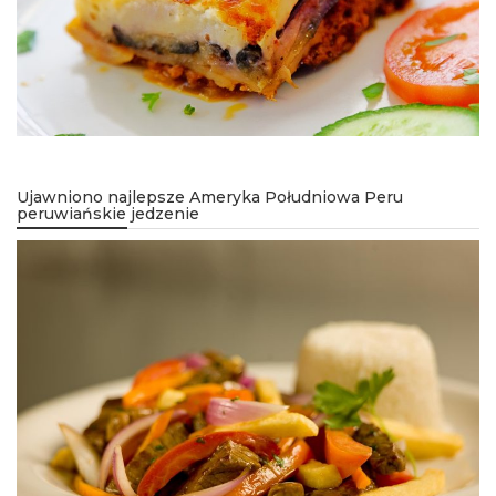
Ujawniono najlepsze Ameryka Południowa Peru
peruwiańskie jedzenie