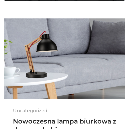
Uncategorized
Nowoczesna lampa biurkowa z