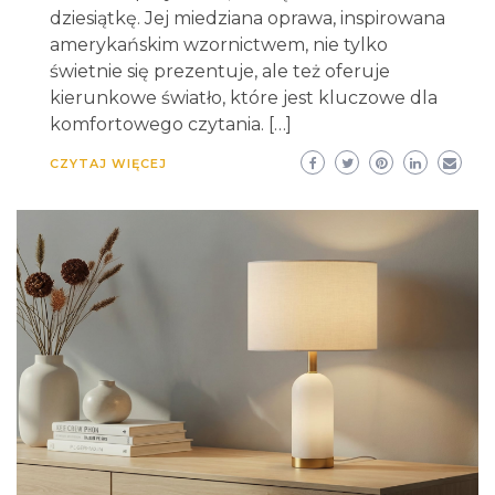
dziesiątkę. Jej miedziana oprawa, inspirowana
amerykańskim wzornictwem, nie tylko
świetnie się prezentuje, ale też oferuje
kierunkowe światło, które jest kluczowe dla
komfortowego czytania. […]
CZYTAJ WIĘCEJ