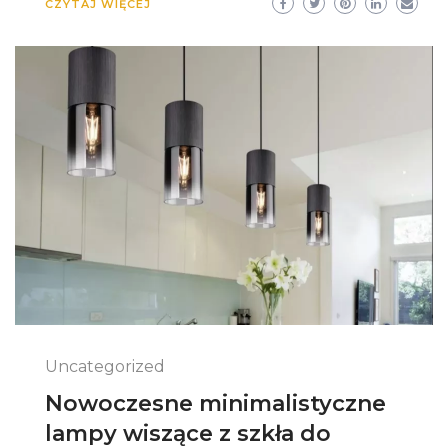
CZYTAJ WIĘCEJ
Uncategorized
Nowoczesne minimalistyczne
lampy wiszące z szkła do