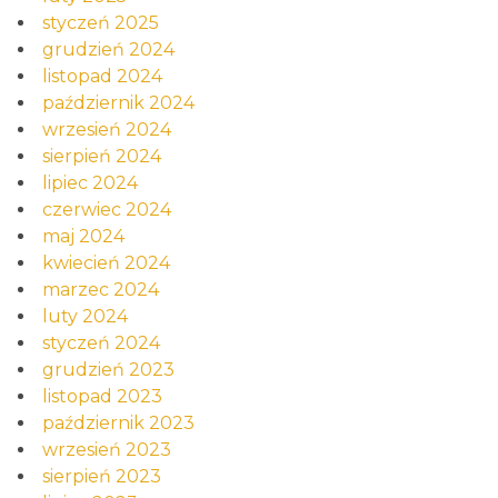
styczeń 2025
grudzień 2024
listopad 2024
październik 2024
wrzesień 2024
sierpień 2024
lipiec 2024
czerwiec 2024
maj 2024
kwiecień 2024
marzec 2024
luty 2024
styczeń 2024
grudzień 2023
listopad 2023
październik 2023
wrzesień 2023
sierpień 2023