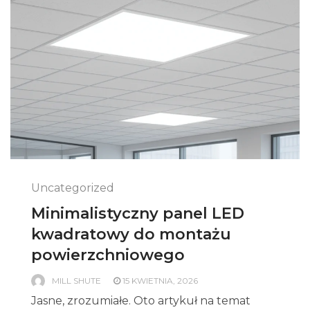
Uncategorized
Minimalistyczny panel LED
kwadratowy do montażu
powierzchniowego
MILL SHUTE
15 KWIETNIA, 2026
Jasne, zrozumiałe. Oto artykuł na temat