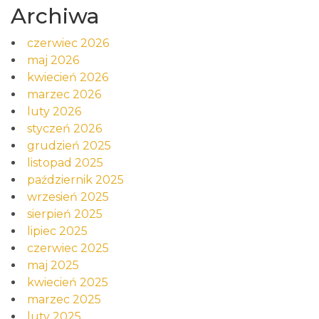
Archiwa
czerwiec 2026
maj 2026
kwiecień 2026
marzec 2026
luty 2026
styczeń 2026
grudzień 2025
listopad 2025
październik 2025
wrzesień 2025
sierpień 2025
lipiec 2025
czerwiec 2025
maj 2025
kwiecień 2025
marzec 2025
luty 2025