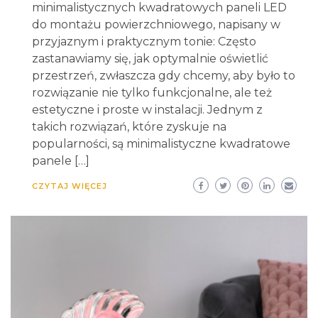
minimalistycznych kwadratowych paneli LED
do montażu powierzchniowego, napisany w
przyjaznym i praktycznym tonie: Często
zastanawiamy się, jak optymalnie oświetlić
przestrzeń, zwłaszcza gdy chcemy, aby było to
rozwiązanie nie tylko funkcjonalne, ale też
estetyczne i proste w instalacji. Jednym z
takich rozwiązań, które zyskuje na
popularności, są minimalistyczne kwadratowe
panele […]
CZYTAJ WIĘCEJ