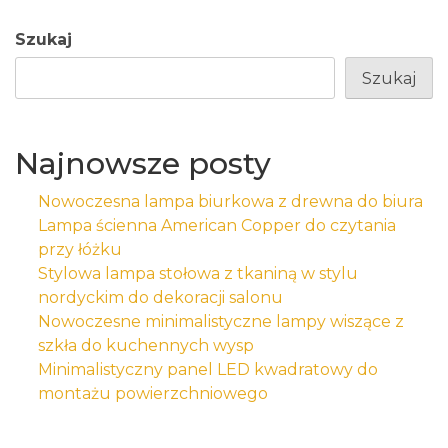
Szukaj
Szukaj
Najnowsze posty
Nowoczesna lampa biurkowa z drewna do biura
Lampa ścienna American Copper do czytania
przy łóżku
Stylowa lampa stołowa z tkaniną w stylu
nordyckim do dekoracji salonu
Nowoczesne minimalistyczne lampy wiszące z
szkła do kuchennych wysp
Minimalistyczny panel LED kwadratowy do
montażu powierzchniowego