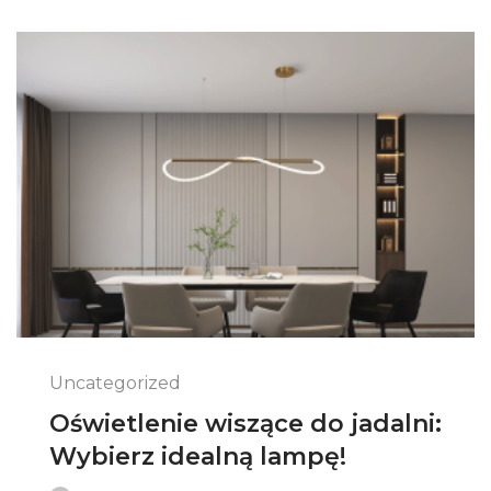
Uncategorized
Oświetlenie wiszące do jadalni:
Wybierz idealną lampę!