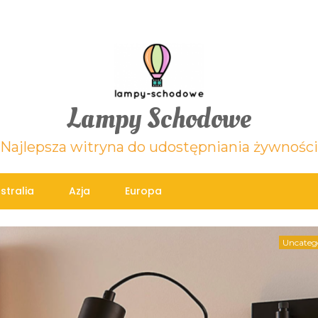
Lampy Schodowe
Najlepsza witryna do udostępniania żywności
stralia
Azja
Europa
Uncateg