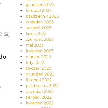
e
grudzień 2023
listopad 2023
październik 2023
wrzesień 2023
sierpień 2023
lipiec 2023
czerwiec 2023
maj 2023
kwiecień 2023
 do
marzec 2023
luty 2023
styczeń 2023
grudzień 2022
listopad 2022
październik 2022
,
wrzesień 2022
sierpień 2022
kwiecień 2022