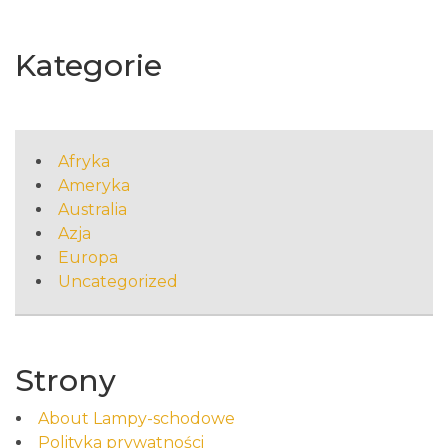
Kategorie
Afryka
Ameryka
Australia
Azja
Europa
Uncategorized
Strony
About Lampy-schodowe
Polityka prywatności