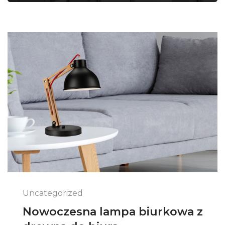
Uncategorized
Nowoczesna lampa biurkowa z