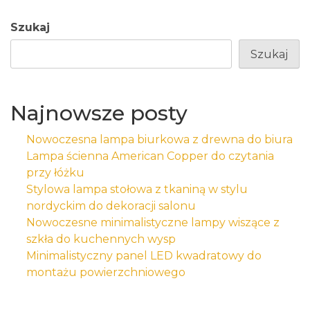
Szukaj
Szukaj
Najnowsze posty
Nowoczesna lampa biurkowa z drewna do biura
Lampa ścienna American Copper do czytania
przy łóżku
Stylowa lampa stołowa z tkaniną w stylu
nordyckim do dekoracji salonu
Nowoczesne minimalistyczne lampy wiszące z
szkła do kuchennych wysp
Minimalistyczny panel LED kwadratowy do
montażu powierzchniowego