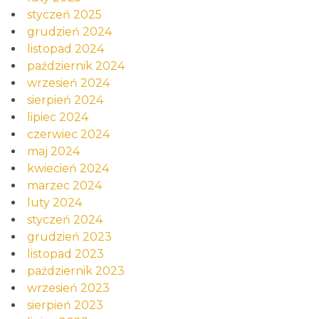
styczeń 2025
grudzień 2024
listopad 2024
październik 2024
wrzesień 2024
sierpień 2024
lipiec 2024
czerwiec 2024
maj 2024
kwiecień 2024
marzec 2024
luty 2024
styczeń 2024
grudzień 2023
listopad 2023
październik 2023
wrzesień 2023
sierpień 2023