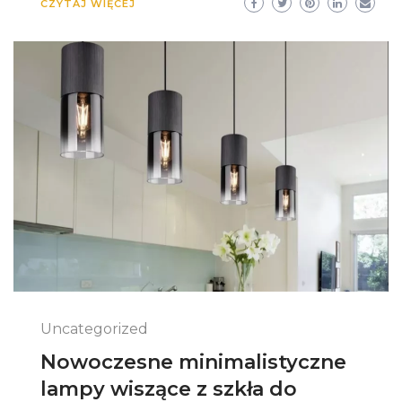
CZYTAJ WIĘCEJ
Uncategorized
Nowoczesne minimalistyczne
lampy wiszące z szkła do