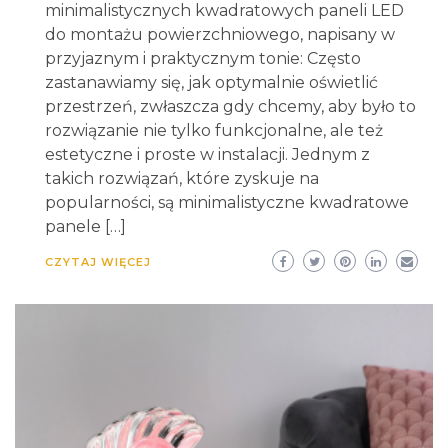
minimalistycznych kwadratowych paneli LED
do montażu powierzchniowego, napisany w
przyjaznym i praktycznym tonie: Często
zastanawiamy się, jak optymalnie oświetlić
przestrzeń, zwłaszcza gdy chcemy, aby było to
rozwiązanie nie tylko funkcjonalne, ale też
estetyczne i proste w instalacji. Jednym z
takich rozwiązań, które zyskuje na
popularności, są minimalistyczne kwadratowe
panele […]
CZYTAJ WIĘCEJ