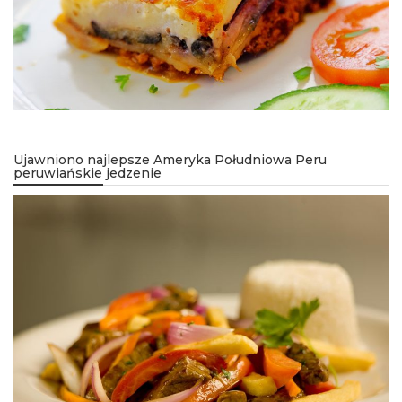
Ujawniono najlepsze Ameryka Południowa Peru
peruwiańskie jedzenie