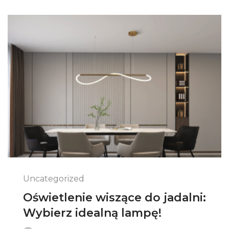
Uncategorized
Oświetlenie wiszące do jadalni:
Wybierz idealną lampę!