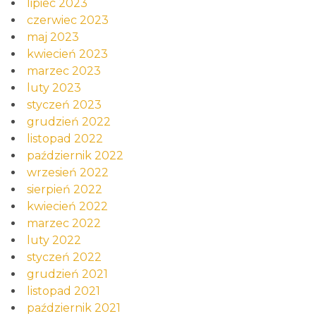
lipiec 2023
czerwiec 2023
maj 2023
kwiecień 2023
marzec 2023
luty 2023
styczeń 2023
grudzień 2022
listopad 2022
październik 2022
wrzesień 2022
sierpień 2022
kwiecień 2022
marzec 2022
luty 2022
styczeń 2022
grudzień 2021
listopad 2021
październik 2021