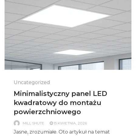
Uncategorized
Minimalistyczny panel LED
kwadratowy do montażu
powierzchniowego
MILL SHUTE
15 KWIETNIA, 2026
Jasne, zrozumiałe. Oto artykuł na temat