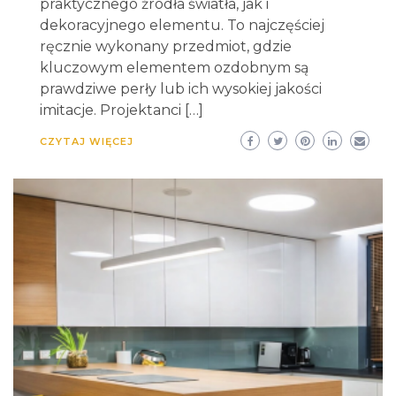
praktycznego źródła światła, jak i
dekoracyjnego elementu. To najczęściej
ręcznie wykonany przedmiot, gdzie
kluczowym elementem ozdobnym są
prawdziwe perły lub ich wysokiej jakości
imitacje. Projektanci […]
CZYTAJ WIĘCEJ