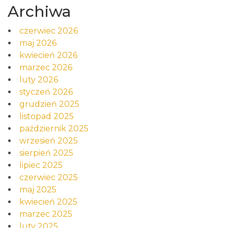
Archiwa
czerwiec 2026
maj 2026
kwiecień 2026
marzec 2026
luty 2026
styczeń 2026
grudzień 2025
listopad 2025
październik 2025
wrzesień 2025
sierpień 2025
lipiec 2025
czerwiec 2025
maj 2025
kwiecień 2025
marzec 2025
luty 2025