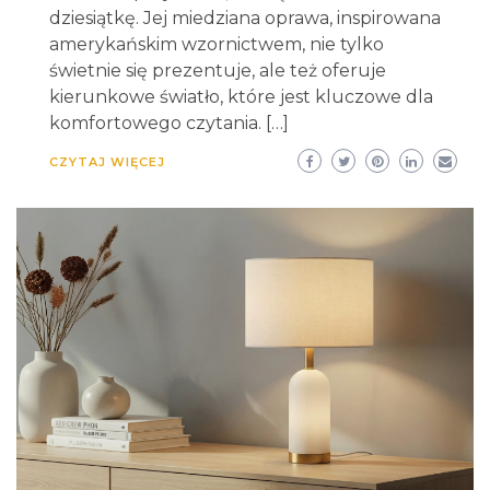
dziesiątkę. Jej miedziana oprawa, inspirowana
amerykańskim wzornictwem, nie tylko
świetnie się prezentuje, ale też oferuje
kierunkowe światło, które jest kluczowe dla
komfortowego czytania. […]
CZYTAJ WIĘCEJ