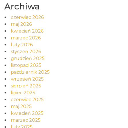
Archiwa
czerwiec 2026
maj 2026
kwiecień 2026
marzec 2026
luty 2026
styczeń 2026
grudzień 2025
listopad 2025
październik 2025
wrzesień 2025
sierpień 2025
lipiec 2025
czerwiec 2025
maj 2025
kwiecień 2025
marzec 2025
luty 2025