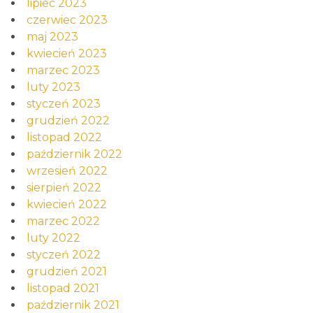
lipiec 2023
czerwiec 2023
maj 2023
kwiecień 2023
marzec 2023
luty 2023
styczeń 2023
grudzień 2022
listopad 2022
październik 2022
wrzesień 2022
sierpień 2022
kwiecień 2022
marzec 2022
luty 2022
styczeń 2022
grudzień 2021
listopad 2021
październik 2021