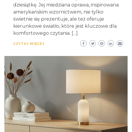
dziesiątkę. Jej miedziana oprawa, inspirowana
amerykańskim wzornictwem, nie tylko
świetnie się prezentuje, ale też oferuje
kierunkowe światło, które jest kluczowe dla
komfortowego czytania. […]
CZYTAJ WIĘCEJ