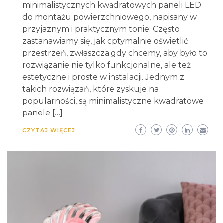
minimalistycznych kwadratowych paneli LED
do montażu powierzchniowego, napisany w
przyjaznym i praktycznym tonie: Często
zastanawiamy się, jak optymalnie oświetlić
przestrzeń, zwłaszcza gdy chcemy, aby było to
rozwiązanie nie tylko funkcjonalne, ale też
estetyczne i proste w instalacji. Jednym z
takich rozwiązań, które zyskuje na
popularności, są minimalistyczne kwadratowe
panele […]
CZYTAJ WIĘCEJ