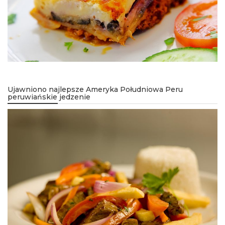
Ujawniono najlepsze Ameryka Południowa Peru
peruwiańskie jedzenie