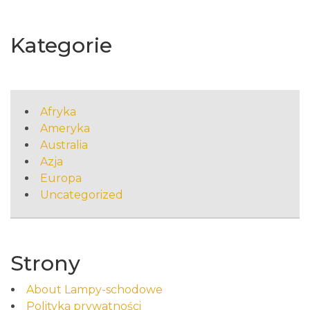
Kategorie
Afryka
Ameryka
Australia
Azja
Europa
Uncategorized
Strony
About Lampy-schodowe
Polityka prywatności