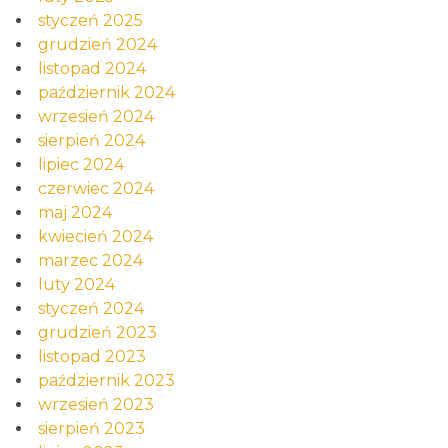
styczeń 2025
grudzień 2024
listopad 2024
październik 2024
wrzesień 2024
sierpień 2024
lipiec 2024
czerwiec 2024
maj 2024
kwiecień 2024
marzec 2024
luty 2024
styczeń 2024
grudzień 2023
listopad 2023
październik 2023
wrzesień 2023
sierpień 2023