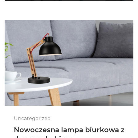
Uncategorized
Nowoczesna lampa biurkowa z