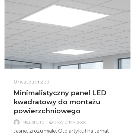
Uncategorized
Minimalistyczny panel LED
kwadratowy do montażu
powierzchniowego
MILL SHUTE
15 KWIETNIA, 2026
Jasne, zrozumiałe. Oto artykuł na temat