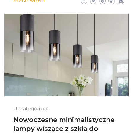
CZYTAJ WIĘCEJ
Uncategorized
Nowoczesne minimalistyczne
lampy wiszące z szkła do