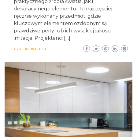
praktycznego źródła światła, jak i
dekoracyjnego elementu. To najczęściej
ręcznie wykonany przedmiot, gdzie
kluczowym elementem ozdobnym są
prawdziwe perły lub ich wysokiej jakości
imitacje. Projektanci […]
CZYTAJ WIĘCEJ