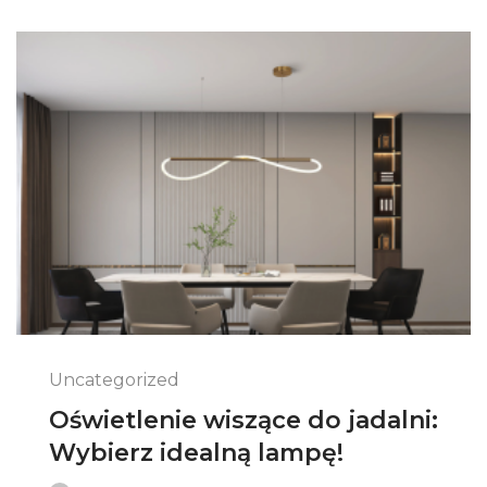
Uncategorized
Oświetlenie wiszące do jadalni:
Wybierz idealną lampę!