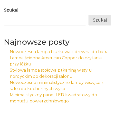
Szukaj
Szukaj
Najnowsze posty
Nowoczesna lampa biurkowa z drewna do biura
Lampa ścienna American Copper do czytania
przy łóżku
Stylowa lampa stołowa z tkaniną w stylu
nordyckim do dekoracji salonu
Nowoczesne minimalistyczne lampy wiszące z
szkła do kuchennych wysp
Minimalistyczny panel LED kwadratowy do
montażu powierzchniowego