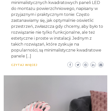
minimalistycznych kwadratowych paneli LED
do montażu powierzchniowego, napisany w
przyjaznym i praktycznym tonie: Często
zastanawiamy się, jak optymalnie oświetlić
przestrzeń, zwłaszcza gdy chcemy, aby było to
rozwiązanie nie tylko funkcjonalne, ale też
estetyczne i proste w instalacji. Jednym z
takich rozwiązań, które zyskuje na
popularności, są minimalistyczne kwadratowe
panele […]
CZYTAJ WIĘCEJ