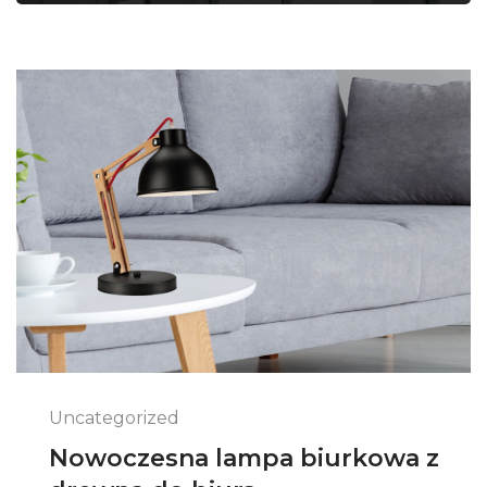
Uncategorized
Nowoczesna lampa biurkowa z