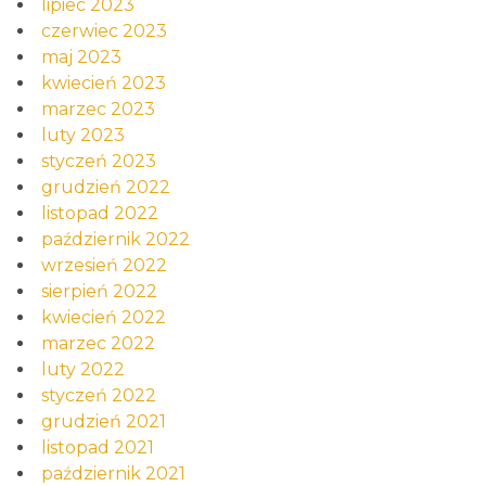
lipiec 2023
czerwiec 2023
maj 2023
kwiecień 2023
marzec 2023
luty 2023
styczeń 2023
grudzień 2022
listopad 2022
październik 2022
wrzesień 2022
sierpień 2022
kwiecień 2022
marzec 2022
luty 2022
styczeń 2022
grudzień 2021
listopad 2021
październik 2021