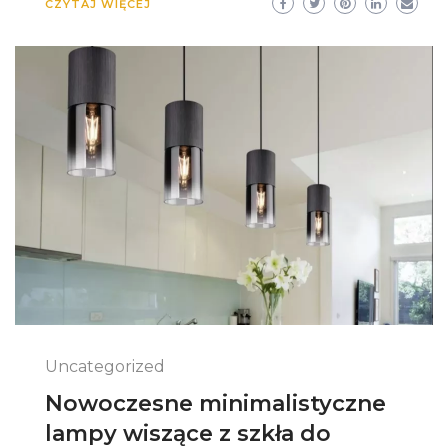
CZYTAJ WIĘCEJ
Uncategorized
Nowoczesne minimalistyczne
lampy wiszące z szkła do