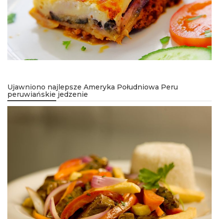
Ujawniono najlepsze Ameryka Południowa Peru
peruwiańskie jedzenie