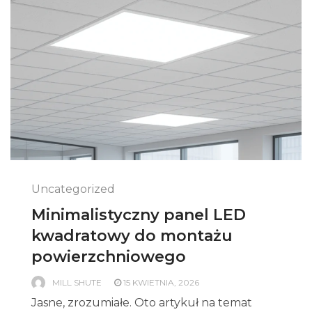
Uncategorized
Minimalistyczny panel LED
kwadratowy do montażu
powierzchniowego
MILL SHUTE
15 KWIETNIA, 2026
Jasne, zrozumiałe. Oto artykuł na temat