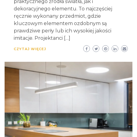
praktycznego źródła światła, jak i
dekoracyjnego elementu. To najczęściej
ręcznie wykonany przedmiot, gdzie
kluczowym elementem ozdobnym są
prawdziwe perły lub ich wysokiej jakości
imitacje. Projektanci […]
CZYTAJ WIĘCEJ