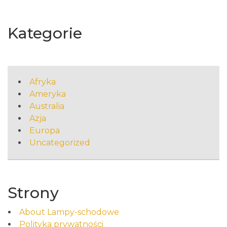
Kategorie
Afryka
Ameryka
Australia
Azja
Europa
Uncategorized
Strony
About Lampy-schodowe
Polityka prywatności