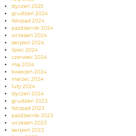
styczeń 2025
grudzień 2024
listopad 2024
październik 2024
wrzesień 2024
sierpień 2024
lipiec 2024
czerwiec 2024
maj 2024
kwiecień 2024
marzec 2024
luty 2024
styczeń 2024
grudzień 2023
listopad 2023
październik 2023
wrzesień 2023
sierpień 2023