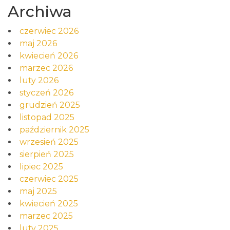
Archiwa
czerwiec 2026
maj 2026
kwiecień 2026
marzec 2026
luty 2026
styczeń 2026
grudzień 2025
listopad 2025
październik 2025
wrzesień 2025
sierpień 2025
lipiec 2025
czerwiec 2025
maj 2025
kwiecień 2025
marzec 2025
luty 2025