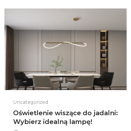
Uncategorized
Oświetlenie wiszące do jadalni:
Wybierz idealną lampę!