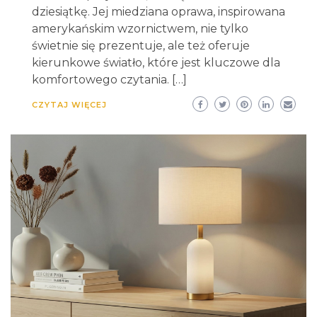
dziesiątkę. Jej miedziana oprawa, inspirowana
amerykańskim wzornictwem, nie tylko
świetnie się prezentuje, ale też oferuje
kierunkowe światło, które jest kluczowe dla
komfortowego czytania. […]
CZYTAJ WIĘCEJ