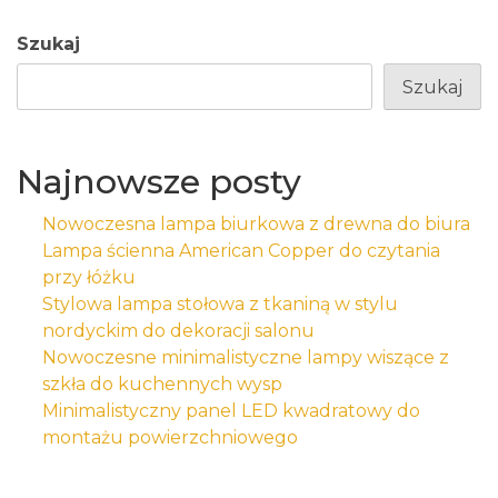
Szukaj
Szukaj
Najnowsze posty
Nowoczesna lampa biurkowa z drewna do biura
Lampa ścienna American Copper do czytania
przy łóżku
Stylowa lampa stołowa z tkaniną w stylu
nordyckim do dekoracji salonu
Nowoczesne minimalistyczne lampy wiszące z
szkła do kuchennych wysp
Minimalistyczny panel LED kwadratowy do
montażu powierzchniowego