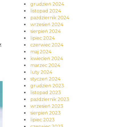
grudzień 2024
listopad 2024
październik 2024
wrzesień 2024
sierpień 2024
lipiec 2024
z
czerwiec 2024
maj 2024
kwiecień 2024
marzec 2024
luty 2024
styczeń 2024
grudzień 2023
listopad 2023
październik 2023
wrzesień 2023
sierpień 2023
lipiec 2023
czerwiec 2023