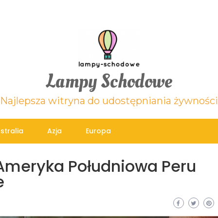
Lampy Schodowe
Najlepsza witryna do udostępniania żywności
stralia
Azja
Europa
 Ameryka Południowa Peru
e