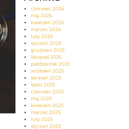
czerwiec 2026
maj 2026
kwiecień 2026
marzec 2026
luty 2026
styczeń 2026
grudzień 2025
listopad 2025
październik 2025
wrzesień 2025
sierpień 2025
lipiec 2025
czerwiec 2025
maj 2025
kwiecień 2025
marzec 2025
luty 2025
styczeń 2025