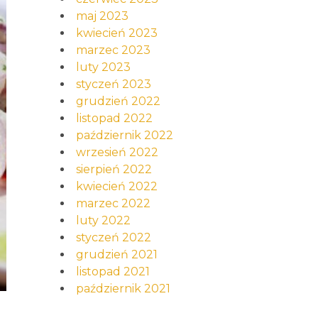
maj 2023
kwiecień 2023
marzec 2023
luty 2023
styczeń 2023
grudzień 2022
listopad 2022
październik 2022
wrzesień 2022
sierpień 2022
kwiecień 2022
marzec 2022
luty 2022
styczeń 2022
grudzień 2021
listopad 2021
październik 2021