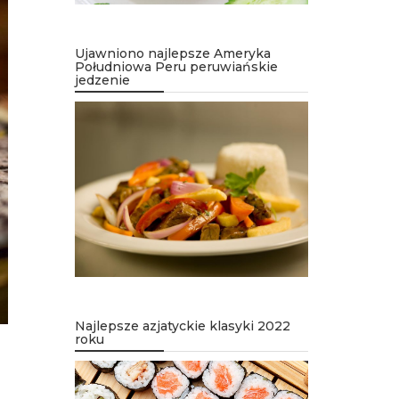
Ujawniono najlepsze Ameryka
Południowa Peru peruwiańskie
jedzenie
Najlepsze azjatyckie klasyki 2022
roku