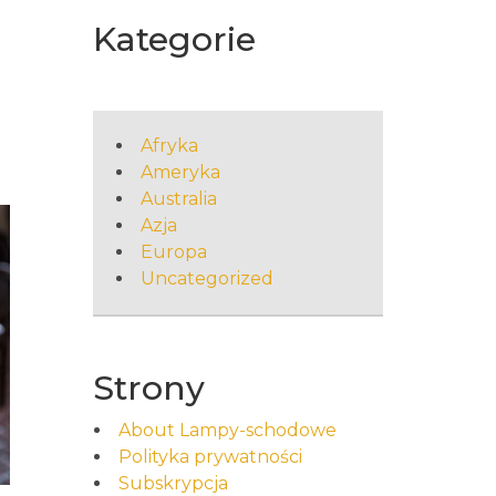
Kategorie
Afryka
Ameryka
Australia
Azja
Europa
Uncategorized
Strony
About Lampy-schodowe
Polityka prywatności
Subskrypcja