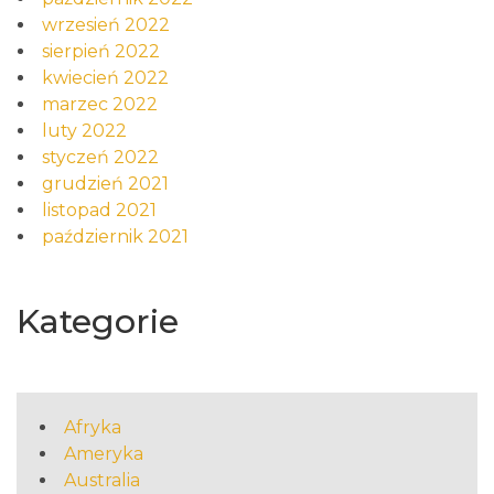
wrzesień 2022
sierpień 2022
kwiecień 2022
marzec 2022
luty 2022
styczeń 2022
grudzień 2021
listopad 2021
październik 2021
Kategorie
Afryka
Ameryka
Australia