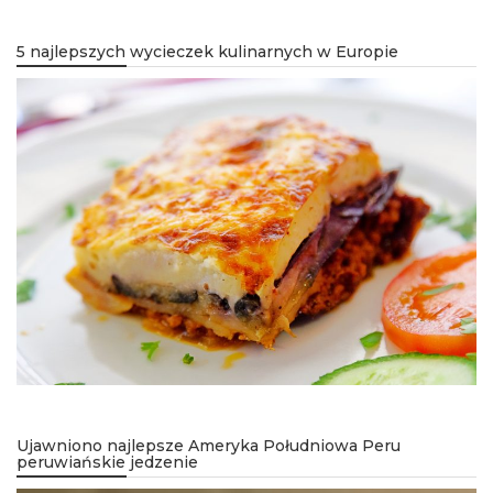
5 najlepszych wycieczek kulinarnych w Europie
Ujawniono najlepsze Ameryka Południowa Peru
peruwiańskie jedzenie