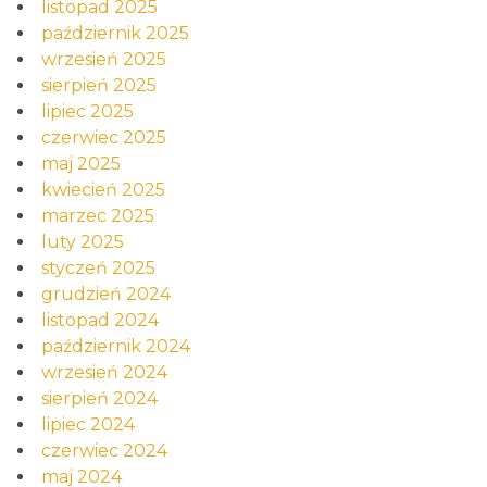
listopad 2025
październik 2025
wrzesień 2025
sierpień 2025
lipiec 2025
czerwiec 2025
maj 2025
kwiecień 2025
marzec 2025
luty 2025
styczeń 2025
grudzień 2024
listopad 2024
październik 2024
wrzesień 2024
sierpień 2024
lipiec 2024
czerwiec 2024
maj 2024