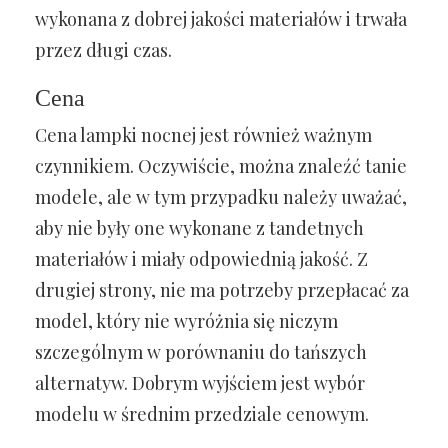
wykonana z dobrej jakości materiałów i trwała
przez długi czas.
Cena
Cena lampki nocnej jest również ważnym
czynnikiem. Oczywiście, można znaleźć tanie
modele, ale w tym przypadku należy uważać,
aby nie były one wykonane z tandetnych
materiałów i miały odpowiednią jakość. Z
drugiej strony, nie ma potrzeby przepłacać za
model, który nie wyróżnia się niczym
szczególnym w porównaniu do tańszych
alternatyw. Dobrym wyjściem jest wybór
modelu w średnim przedziale cenowym.