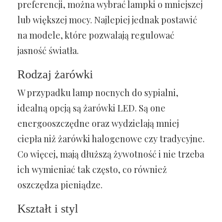
preferencji, można wybrać lampki o mniejszej
lub większej mocy. Najlepiej jednak postawić
na modele, które pozwalają regulować
jasność światła.
Rodzaj żarówki
W przypadku lamp nocnych do sypialni,
idealną opcją są żarówki LED. Są one
energooszczędne oraz wydzielają mniej
ciepła niż żarówki halogenowe czy tradycyjne.
Co więcej, mają dłuższą żywotność i nie trzeba
ich wymieniać tak często, co również
oszczędza pieniądze.
Kształt i styl