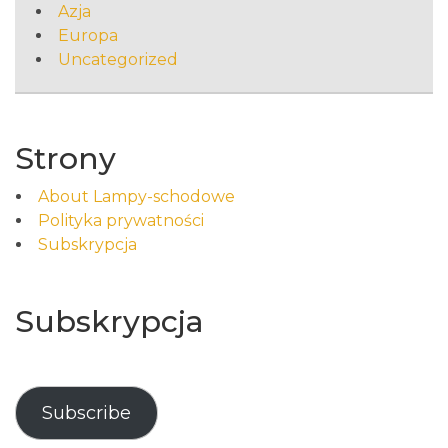
Azja
Europa
Uncategorized
Strony
About Lampy-schodowe
Polityka prywatności
Subskrypcja
Subskrypcja
Subscribe