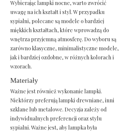
Wybierając lampki nocne, warto zwrócić
uwagę na ich kształt i styl. W przypadku
sypialni, polecane są modele o bardziej
miękkich kształtach, które wprowadzą do
wnętrza przyjemną atmosferę. Do wyboru są
zarówno klasyczne, minimalistyczne modele,
jak i bardziej ozdobne, w różnych kolorach i
wzorach.
Materiały
Ważne jest również wykonanie lampki.
Niektórzy preferują lampki drewniane, inni
szklane lub metalowe. Decyzja zależy od
indywidualnych preferencji oraz stylu
sypialni. Ważne jest, aby lampka była