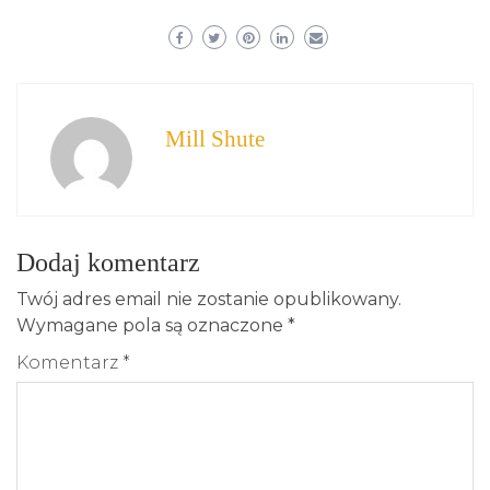
Mill Shute
Dodaj komentarz
Twój adres email nie zostanie opublikowany.
Wymagane pola są oznaczone
*
Komentarz
*