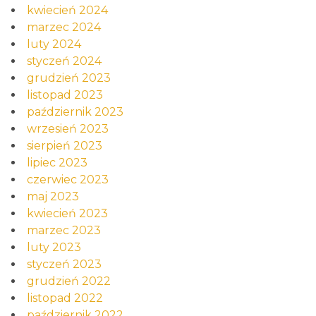
kwiecień 2024
marzec 2024
luty 2024
styczeń 2024
grudzień 2023
listopad 2023
październik 2023
wrzesień 2023
sierpień 2023
lipiec 2023
czerwiec 2023
maj 2023
kwiecień 2023
marzec 2023
luty 2023
styczeń 2023
grudzień 2022
listopad 2022
październik 2022