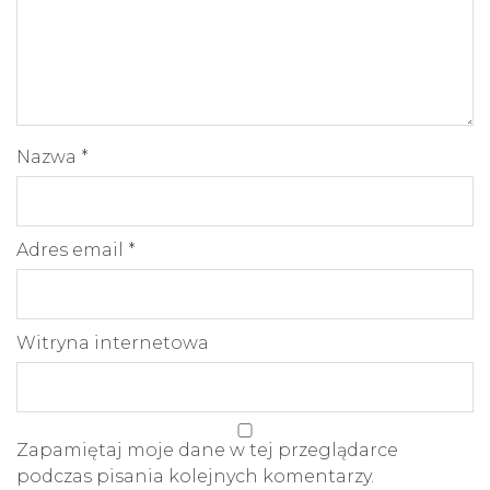
Nazwa
*
Adres email
*
Witryna internetowa
Zapamiętaj moje dane w tej przeglądarce
podczas pisania kolejnych komentarzy.