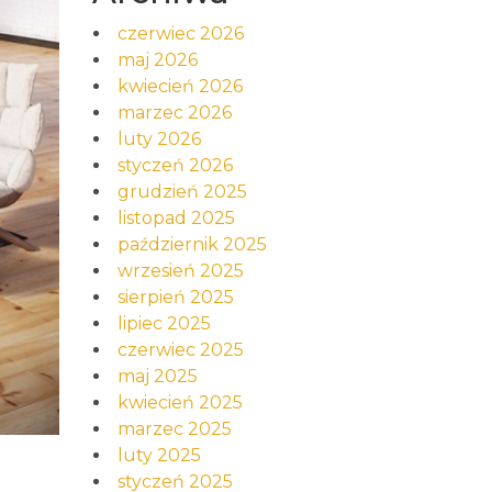
czerwiec 2026
maj 2026
kwiecień 2026
marzec 2026
luty 2026
styczeń 2026
grudzień 2025
listopad 2025
październik 2025
wrzesień 2025
sierpień 2025
lipiec 2025
czerwiec 2025
maj 2025
kwiecień 2025
marzec 2025
luty 2025
styczeń 2025