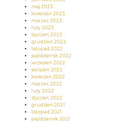
maj 2023
kwiecień 2023
marzec 2023
luty 2023
i
styczeń 2023
grudzień 2022
listopad 2022
październik 2022
wrzesień 2022
sierpień 2022
kwiecień 2022
marzec 2022
luty 2022
styczeń 2022
grudzień 2021
listopad 2021
październik 2021