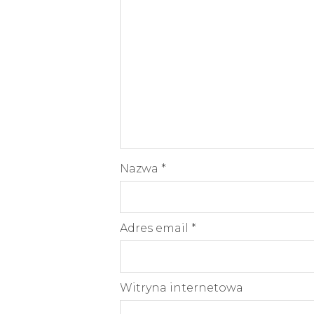
Nazwa
*
Adres email
*
Witryna internetowa