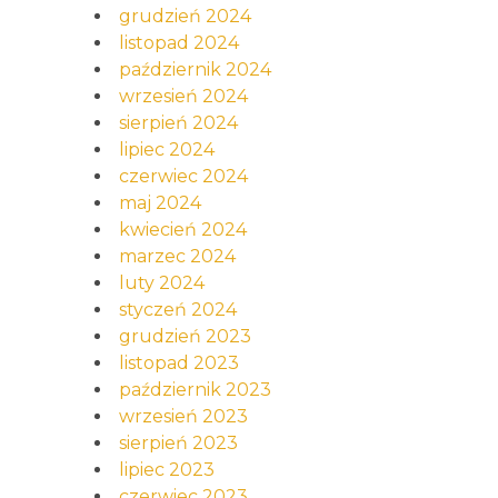
grudzień 2024
listopad 2024
październik 2024
wrzesień 2024
sierpień 2024
lipiec 2024
czerwiec 2024
maj 2024
kwiecień 2024
marzec 2024
luty 2024
styczeń 2024
grudzień 2023
listopad 2023
październik 2023
wrzesień 2023
sierpień 2023
lipiec 2023
czerwiec 2023