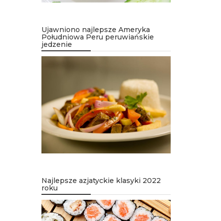
Ujawniono najlepsze Ameryka
Południowa Peru peruwiańskie
jedzenie
Najlepsze azjatyckie klasyki 2022
roku