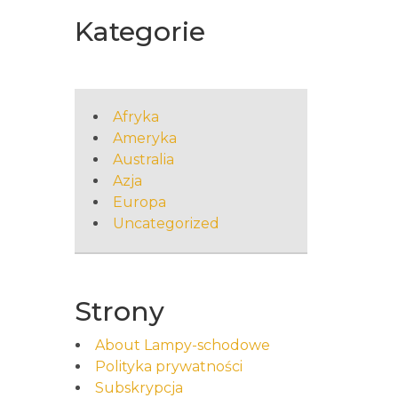
Kategorie
Afryka
Ameryka
Australia
Azja
Europa
Uncategorized
Strony
About Lampy-schodowe
Polityka prywatności
Subskrypcja