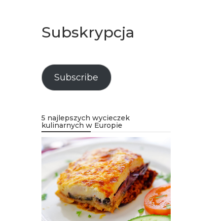
Subskrypcja
Subscribe
5 najlepszych wycieczek
kulinarnych w Europie