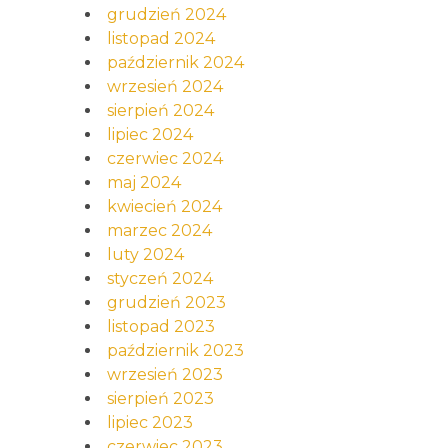
grudzień 2024
listopad 2024
październik 2024
wrzesień 2024
sierpień 2024
lipiec 2024
czerwiec 2024
maj 2024
kwiecień 2024
marzec 2024
luty 2024
styczeń 2024
grudzień 2023
listopad 2023
październik 2023
wrzesień 2023
sierpień 2023
lipiec 2023
czerwiec 2023