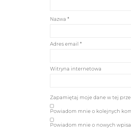
Nazwa
*
Adres email
*
Witryna internetowa
Zapamiętaj moje dane w tej prze
Powiadom mnie o kolejnych kome
Powiadom mnie o nowych wpisac