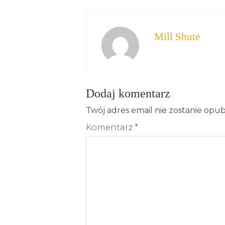
Mill Shute
Dodaj komentarz
Twój adres email nie zostanie opu
Komentarz
*