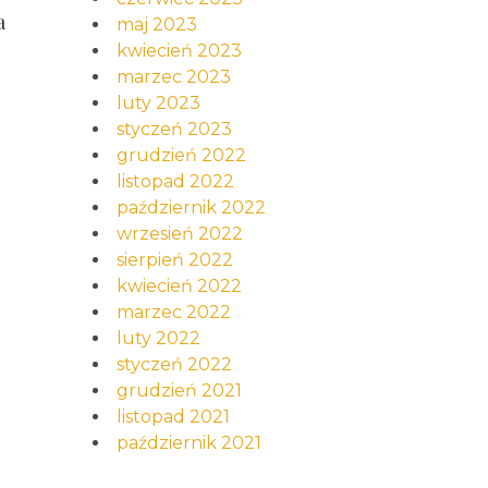
a
maj 2023
kwiecień 2023
marzec 2023
luty 2023
styczeń 2023
grudzień 2022
listopad 2022
październik 2022
wrzesień 2022
sierpień 2022
kwiecień 2022
marzec 2022
luty 2022
styczeń 2022
grudzień 2021
listopad 2021
październik 2021