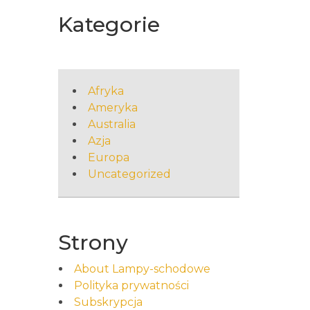
Kategorie
Afryka
Ameryka
Australia
Azja
Europa
Uncategorized
Strony
About Lampy-schodowe
Polityka prywatności
Subskrypcja