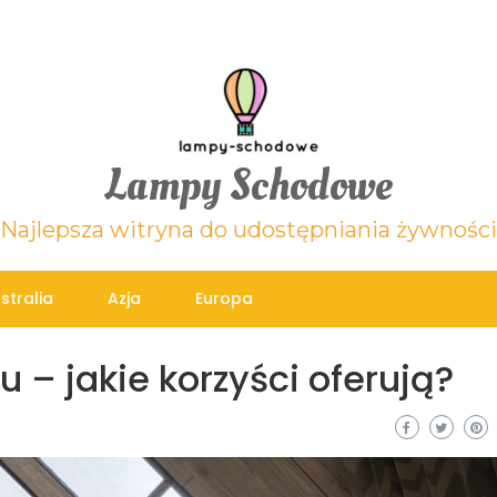
Lampy Schodowe
Najlepsza witryna do udostępniania żywności
stralia
Azja
Europa
u – jakie korzyści oferują?