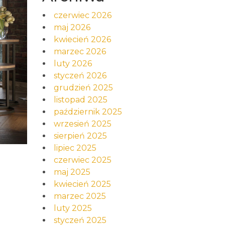
czerwiec 2026
maj 2026
kwiecień 2026
marzec 2026
luty 2026
styczeń 2026
grudzień 2025
listopad 2025
październik 2025
wrzesień 2025
sierpień 2025
lipiec 2025
czerwiec 2025
maj 2025
kwiecień 2025
marzec 2025
luty 2025
styczeń 2025