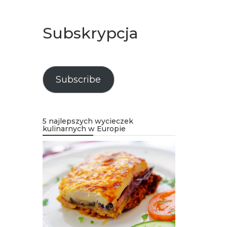
Subskrypcja
Subscribe
5 najlepszych wycieczek
kulinarnych w Europie