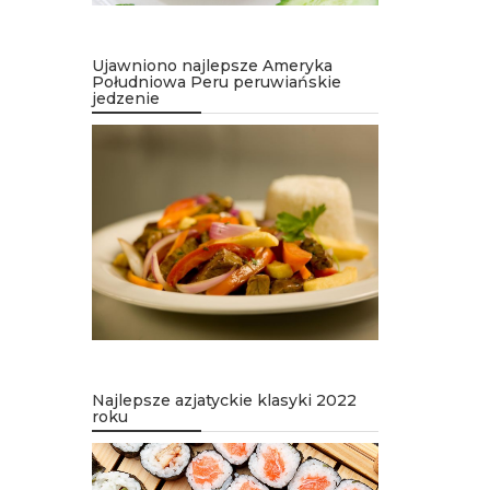
Ujawniono najlepsze Ameryka
Południowa Peru peruwiańskie
jedzenie
Najlepsze azjatyckie klasyki 2022
roku