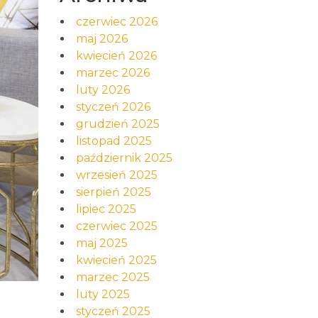
czerwiec 2026
maj 2026
kwiecień 2026
marzec 2026
luty 2026
styczeń 2026
grudzień 2025
listopad 2025
październik 2025
wrzesień 2025
sierpień 2025
lipiec 2025
czerwiec 2025
maj 2025
kwiecień 2025
marzec 2025
luty 2025
styczeń 2025