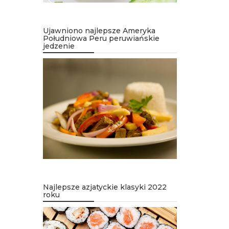
Ujawniono najlepsze Ameryka
Południowa Peru peruwiańskie
jedzenie
Najlepsze azjatyckie klasyki 2022
roku