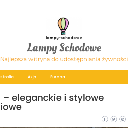
Lampy Schodowe
Najlepsza witryna do udostępniania żywności
stralia
Azja
Europa
 – eleganckie i stylowe
niowe