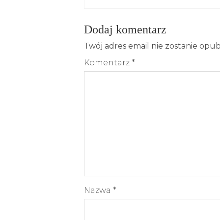
Dodaj komentarz
Twój adres email nie zostanie opu
Komentarz
*
Nazwa
*