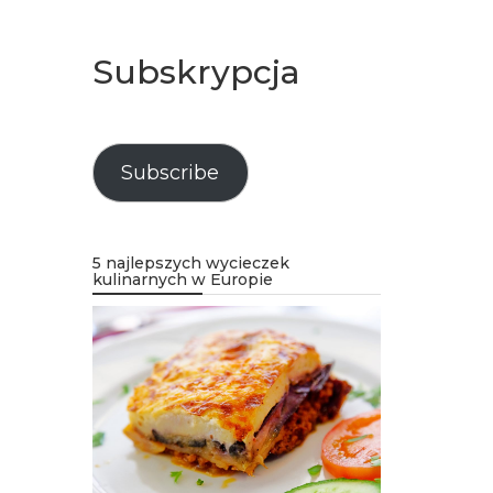
Subskrypcja
Subscribe
5 najlepszych wycieczek
kulinarnych w Europie