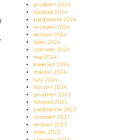
grudzień 2024
listopad 2024
październik 2024
j
wrzesień 2024
sierpień 2024
e
lipiec 2024
czerwiec 2024
maj 2024
kwiecień 2024
marzec 2024
luty 2024
styczeń 2024
grudzień 2023
listopad 2023
październik 2023
wrzesień 2023
sierpień 2023
lipiec 2023
czerwiec 2023