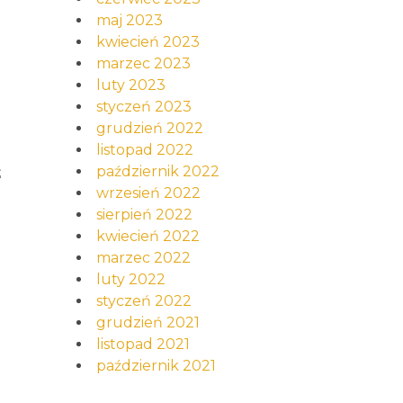
maj 2023
kwiecień 2023
marzec 2023
luty 2023
styczeń 2023
grudzień 2022
listopad 2022
ż
październik 2022
wrzesień 2022
sierpień 2022
kwiecień 2022
marzec 2022
luty 2022
styczeń 2022
grudzień 2021
listopad 2021
październik 2021