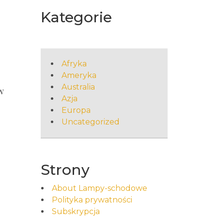
Kategorie
Afryka
Ameryka
Australia
w
Azja
Europa
Uncategorized
Strony
About Lampy-schodowe
Polityka prywatności
Subskrypcja