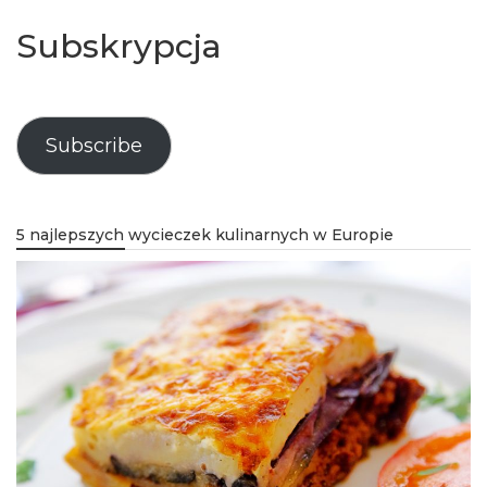
Subskrypcja
Subscribe
5 najlepszych wycieczek kulinarnych w Europie