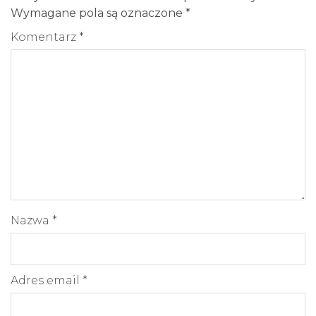
Wymagane pola są oznaczone
*
Komentarz
*
Nazwa
*
Adres email
*