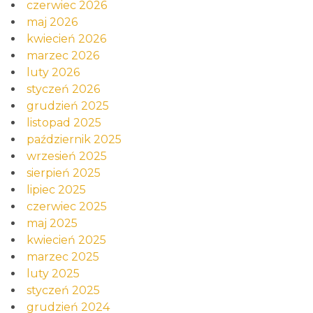
czerwiec 2026
maj 2026
kwiecień 2026
marzec 2026
luty 2026
styczeń 2026
grudzień 2025
listopad 2025
październik 2025
wrzesień 2025
sierpień 2025
lipiec 2025
czerwiec 2025
maj 2025
kwiecień 2025
marzec 2025
luty 2025
styczeń 2025
grudzień 2024