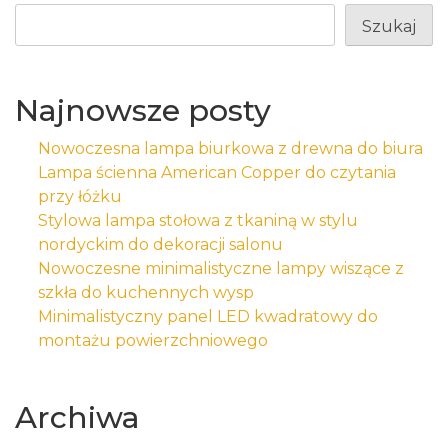
Szukaj
Najnowsze posty
Nowoczesna lampa biurkowa z drewna do biura
Lampa ścienna American Copper do czytania
przy łóżku
Stylowa lampa stołowa z tkaniną w stylu
nordyckim do dekoracji salonu
Nowoczesne minimalistyczne lampy wiszące z
szkła do kuchennych wysp
Minimalistyczny panel LED kwadratowy do
montażu powierzchniowego
Archiwa