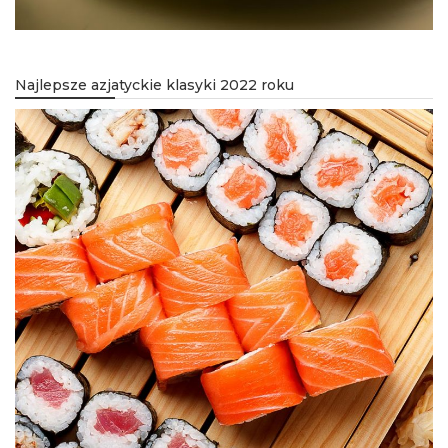
Najlepsze azjatyckie klasyki 2022 roku