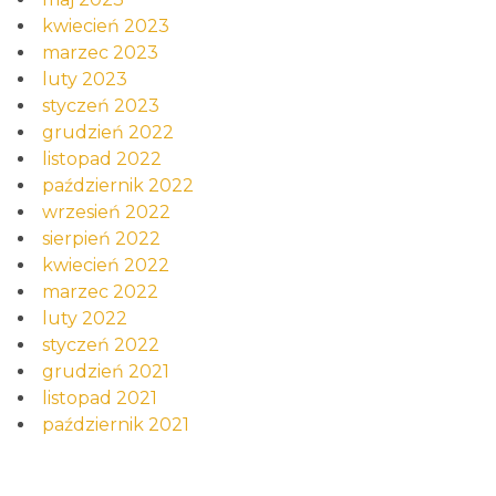
kwiecień 2023
marzec 2023
luty 2023
styczeń 2023
grudzień 2022
listopad 2022
październik 2022
wrzesień 2022
sierpień 2022
kwiecień 2022
marzec 2022
luty 2022
styczeń 2022
grudzień 2021
listopad 2021
październik 2021