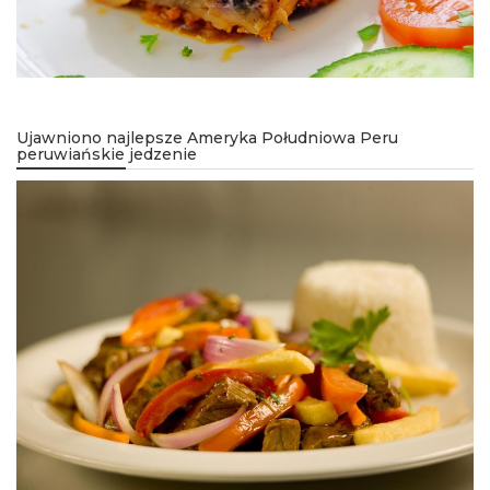
Ujawniono najlepsze Ameryka Południowa Peru
peruwiańskie jedzenie