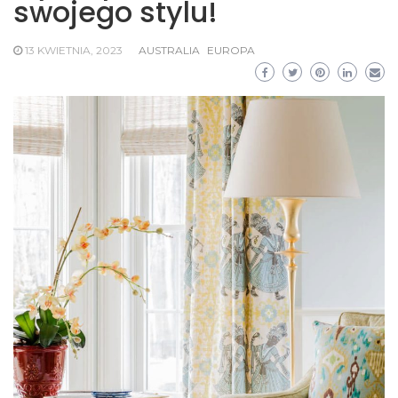
swojego stylu!
13 KWIETNIA, 2023
AUSTRALIA
EUROPA