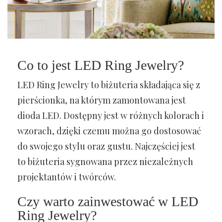
Co to jest LED Ring Jewelry?
LED Ring Jewelry to biżuteria składająca się z
pierścionka, na którym zamontowana jest
dioda LED. Dostępny jest w różnych kolorach i
wzorach, dzięki czemu można go dostosować
do swojego stylu oraz gustu. Najczęściej jest
to biżuteria sygnowana przez niezależnych
projektantów i twórców.
Czy warto zainwestować w LED
Ring Jewelry?