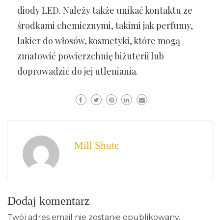
diody LED. Należy także unikać kontaktu ze
środkami chemicznymi, takimi jak perfumy,
lakier do włosów, kosmetyki, które mogą
zmatowić powierzchnię biżuterii lub
doprowadzić do jej utleniania.
Mill Shute
Dodaj komentarz
Twój adres email nie zostanie opublikowany.