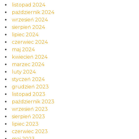
listopad 2024
październik 2024
wrzesień 2024
sierpień 2024
lipiec 2024
czerwiec 2024
maj 2024
kwiecień 2024
marzec 2024
luty 2024
styczeń 2024
grudzień 2023
listopad 2023
październik 2023
wrzesień 2023
sierpień 2023
lipiec 2023
czerwiec 2023
maj 2023