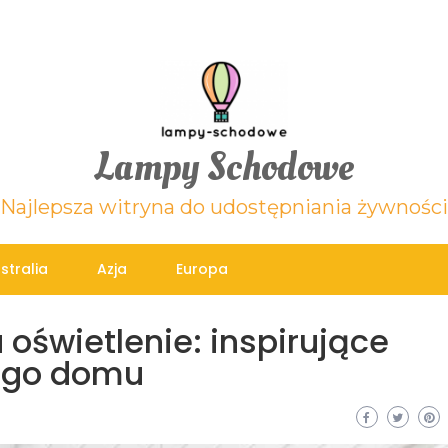
Lampy Schodowe
Najlepsza witryna do udostępniania żywności
stralia
Azja
Europa
oświetlenie: inspirujące
jego domu