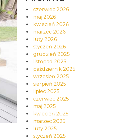
czerwiec 2026
maj 2026
kwiecień 2026
marzec 2026
luty 2026
styczeń 2026
grudzień 2025
listopad 2025
październik 2025
wrzesień 2025
sierpień 2025
lipiec 2025
czerwiec 2025
maj 2025
kwiecień 2025
marzec 2025
luty 2025
styczeń 2025