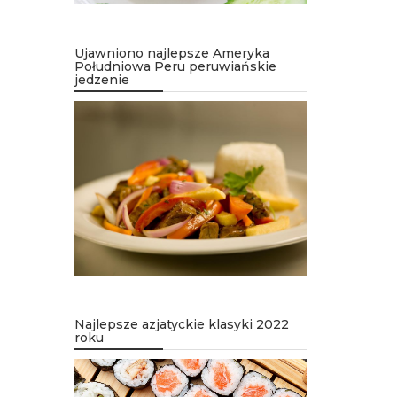
Ujawniono najlepsze Ameryka
Południowa Peru peruwiańskie
jedzenie
Najlepsze azjatyckie klasyki 2022
roku