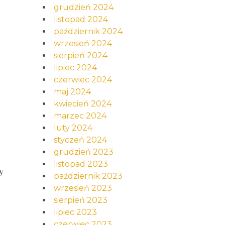
grudzień 2024
listopad 2024
październik 2024
wrzesień 2024
sierpień 2024
lipiec 2024
czerwiec 2024
maj 2024
kwiecień 2024
marzec 2024
luty 2024
styczeń 2024
grudzień 2023
listopad 2023
y
październik 2023
wrzesień 2023
sierpień 2023
lipiec 2023
czerwiec 2023