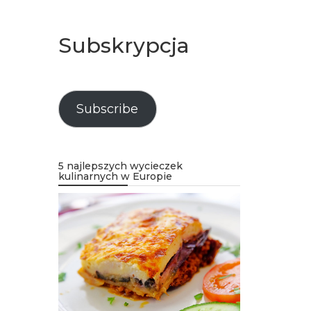
Subskrypcja
Subscribe
5 najlepszych wycieczek
kulinarnych w Europie