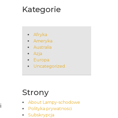
Kategorie
Afryka
Ameryka
Australia
Azja
Europa
Uncategorized
Strony
About Lampy-schodowe
i
Polityka prywatności
Subskrypcja