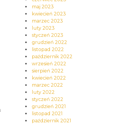
maj 2023
kwiecień 2023
marzec 2023
luty 2023
styczeń 2023
grudzień 2022
listopad 2022
październik 2022
wrzesień 2022
sierpień 2022
kwiecień 2022
marzec 2022
luty 2022
styczeń 2022
grudzień 2021
a
listopad 2021
październik 2021