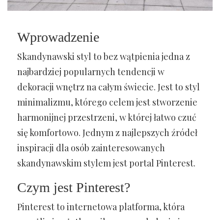
Wprowadzenie
Skandynawski styl to bez wątpienia jedna z
najbardziej popularnych tendencji w
dekoracji wnętrz na całym świecie. Jest to styl
minimalizmu, którego celem jest stworzenie
harmonijnej przestrzeni, w której łatwo czuć
się komfortowo. Jednym z najlepszych źródeł
inspiracji dla osób zainteresowanych
skandynawskim stylem jest portal Pinterest.
Czym jest Pinterest?
Pinterest to internetowa platforma, która