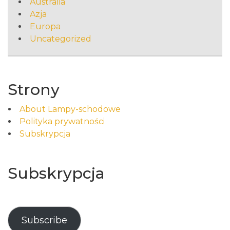
Australia
Azja
Europa
Uncategorized
Strony
About Lampy-schodowe
Polityka prywatności
Subskrypcja
Subskrypcja
Subscribe