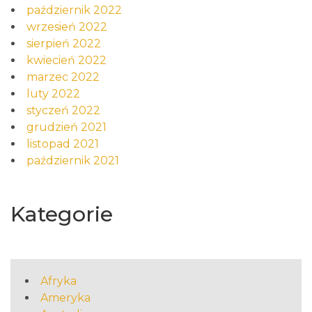
październik 2022
wrzesień 2022
sierpień 2022
kwiecień 2022
marzec 2022
luty 2022
styczeń 2022
grudzień 2021
listopad 2021
październik 2021
Kategorie
Afryka
Ameryka