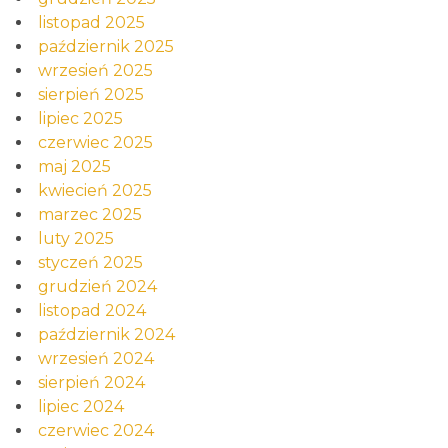
listopad 2025
październik 2025
wrzesień 2025
sierpień 2025
lipiec 2025
czerwiec 2025
maj 2025
kwiecień 2025
marzec 2025
luty 2025
styczeń 2025
grudzień 2024
listopad 2024
październik 2024
wrzesień 2024
sierpień 2024
lipiec 2024
czerwiec 2024