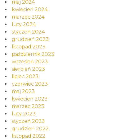
maj 2024
kwiecień 2024
marzec 2024
luty 2024
styczeń 2024
grudzień 2023
listopad 2023
październik 2023
wrzesień 2023
sierpień 2023
lipiec 2023
czerwiec 2023
maj 2023
kwiecień 2023
marzec 2023
luty 2023
styczeń 2023
grudzień 2022
listopad 2022