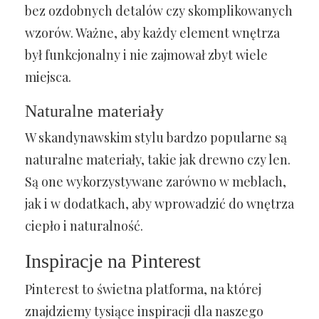
bez ozdobnych detalów czy skomplikowanych
wzorów. Ważne, aby każdy element wnętrza
był funkcjonalny i nie zajmował zbyt wiele
miejsca.
Naturalne materiały
W skandynawskim stylu bardzo popularne są
naturalne materiały, takie jak drewno czy len.
Są one wykorzystywane zarówno w meblach,
jak i w dodatkach, aby wprowadzić do wnętrza
ciepło i naturalność.
Inspiracje na Pinterest
Pinterest to świetna platforma, na której
znajdziemy tysiące inspiracji dla naszego