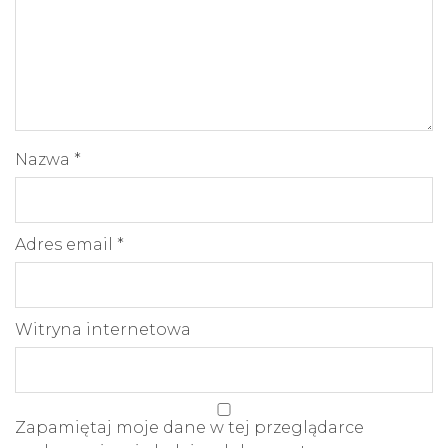
Nazwa
*
Adres email
*
Witryna internetowa
Zapamiętaj moje dane w tej przeglądarce