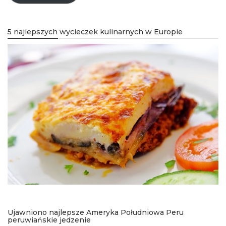
5 najlepszych wycieczek kulinarnych w Europie
Ujawniono najlepsze Ameryka Południowa Peru
peruwiańskie jedzenie