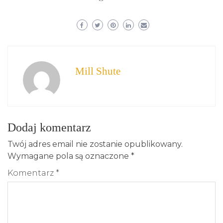
Mill Shute
Dodaj komentarz
Twój adres email nie zostanie opublikowany.
Wymagane pola są oznaczone
*
Komentarz
*