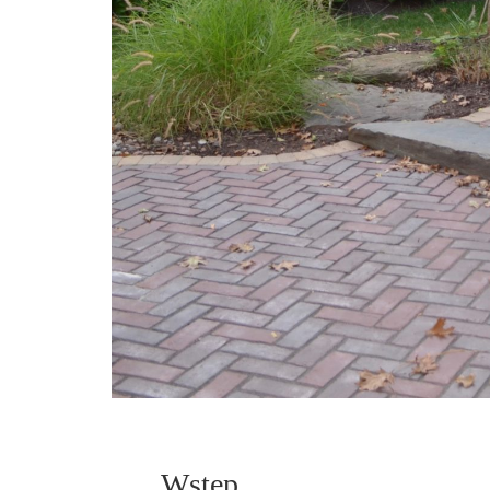
Wstęp