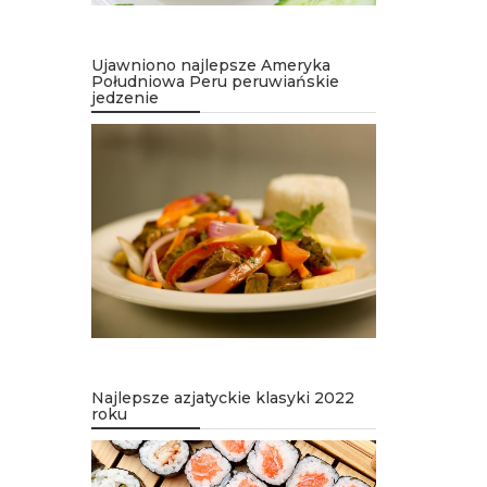
Ujawniono najlepsze Ameryka
Południowa Peru peruwiańskie
jedzenie
Najlepsze azjatyckie klasyki 2022
roku