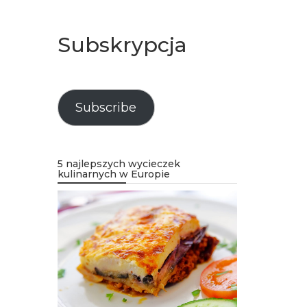
Subskrypcja
Subscribe
5 najlepszych wycieczek
kulinarnych w Europie