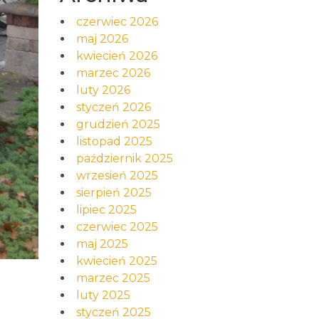
czerwiec 2026
maj 2026
kwiecień 2026
marzec 2026
luty 2026
styczeń 2026
grudzień 2025
listopad 2025
październik 2025
wrzesień 2025
sierpień 2025
lipiec 2025
czerwiec 2025
maj 2025
kwiecień 2025
marzec 2025
luty 2025
styczeń 2025