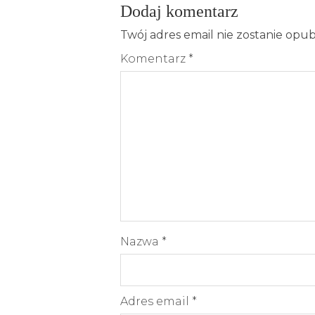
Dodaj komentarz
Twój adres email nie zostanie opu
Komentarz
*
Nazwa
*
Adres email
*