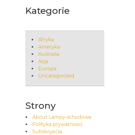
Kategorie
Afryka
Ameryka
Australia
Azja
Europa
Uncategorized
Strony
About Lampy-schodowe
Polityka prywatności
Subskrypcja