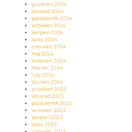
grudzień 2024
listopad 2024
październik 2024
wrzesień 2024
sierpień 2024
lipiec 2024
czerwiec 2024
maj 2024
kwiecień 2024
marzec 2024
luty 2024
styczeń 2024
grudzień 2023
listopad 2023
i
październik 2023
wrzesień 2023
sierpień 2023
lipiec 2023
czerwiec 2023