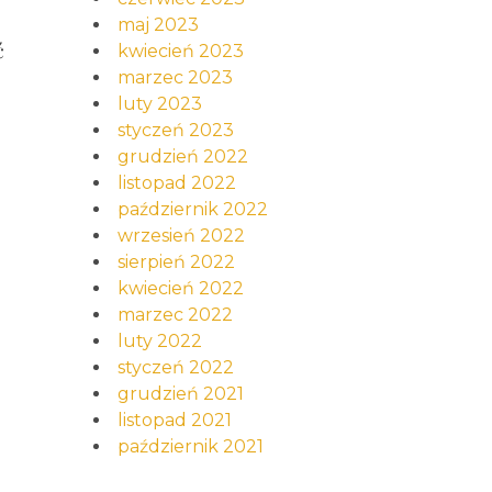
maj 2023
ć
kwiecień 2023
marzec 2023
luty 2023
styczeń 2023
grudzień 2022
listopad 2022
październik 2022
wrzesień 2022
sierpień 2022
kwiecień 2022
marzec 2022
luty 2022
styczeń 2022
grudzień 2021
listopad 2021
październik 2021