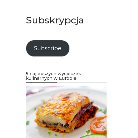
Subskrypcja
Subscribe
5 najlepszych wycieczek
kulinarnych w Europie