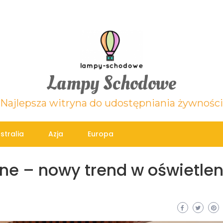
Lampy Schodowe
Najlepsza witryna do udostępniania żywności
stralia
Azja
Europa
ne – nowy trend w oświetlen