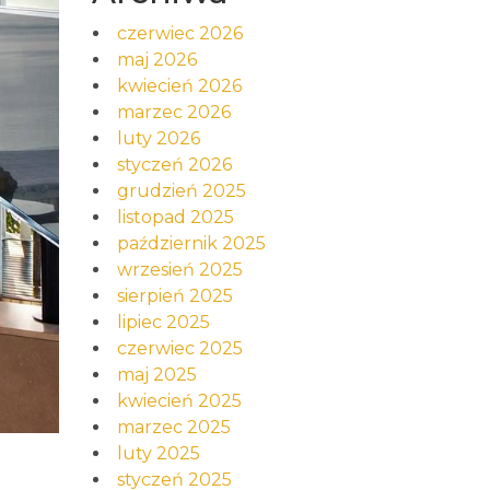
czerwiec 2026
maj 2026
kwiecień 2026
marzec 2026
luty 2026
styczeń 2026
grudzień 2025
listopad 2025
październik 2025
wrzesień 2025
sierpień 2025
lipiec 2025
czerwiec 2025
maj 2025
kwiecień 2025
marzec 2025
luty 2025
styczeń 2025