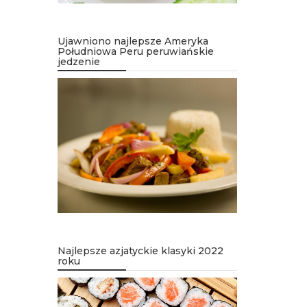
Ujawniono najlepsze Ameryka
Południowa Peru peruwiańskie
jedzenie
Najlepsze azjatyckie klasyki 2022
roku