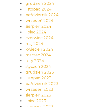
grudzień 2024
listopad 2024
październik 2024
wrzesień 2024
sierpień 2024
lipiec 2024
czerwiec 2024
maj 2024
kwiecień 2024
marzec 2024
luty 2024
styczeń 2024
grudzień 2023
listopad 2023
październik 2023
wrzesień 2023
sierpień 2023
lipiec 2023
czerwiec 2023