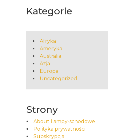
Kategorie
Afryka
Ameryka
Australia
Azja
Europa
Uncategorized
Strony
About Lampy-schodowe
Polityka prywatności
Subskrypcja