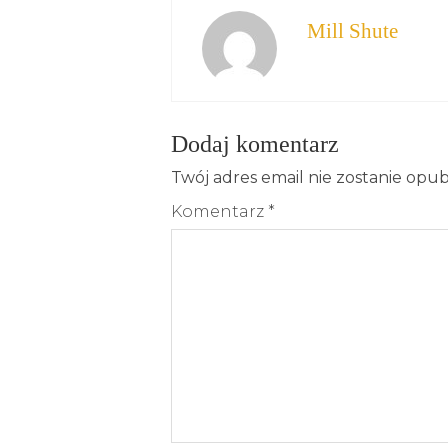
Mill Shute
Dodaj komentarz
Twój adres email nie zostanie opu
Komentarz
*