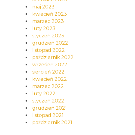
maj 2023
kwiecień 2023
marzec 2023
luty 2023
styczeń 2023
grudzień 2022
listopad 2022
październik 2022
wrzesień 2022
sierpień 2022
kwiecień 2022
marzec 2022
luty 2022
styczeń 2022
grudzień 2021
listopad 2021
październik 2021