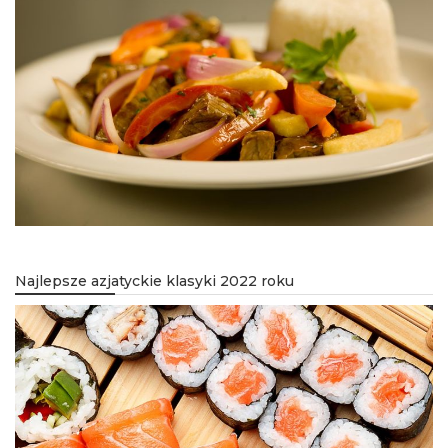
Najlepsze azjatyckie klasyki 2022 roku