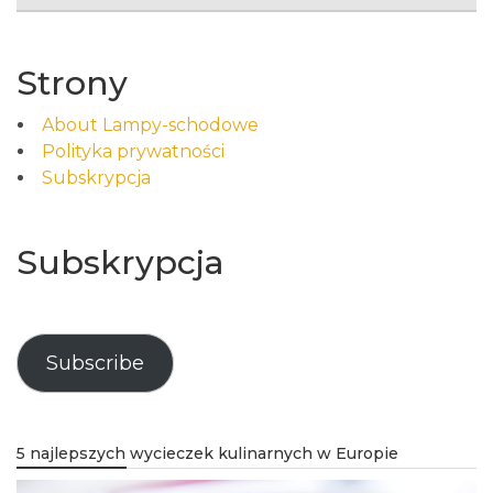
Strony
About Lampy-schodowe
Polityka prywatności
Subskrypcja
Subskrypcja
Subscribe
5 najlepszych wycieczek kulinarnych w Europie