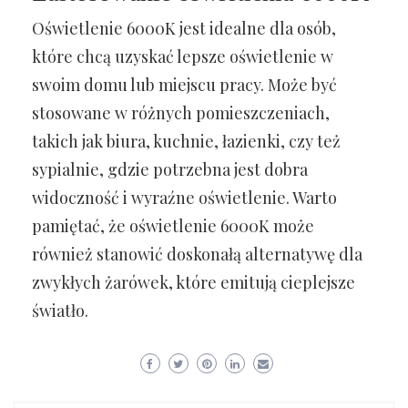
Oświetlenie 6000K jest idealne dla osób,
które chcą uzyskać lepsze oświetlenie w
swoim domu lub miejscu pracy. Może być
stosowane w różnych pomieszczeniach,
takich jak biura, kuchnie, łazienki, czy też
sypialnie, gdzie potrzebna jest dobra
widoczność i wyraźne oświetlenie. Warto
pamiętać, że oświetlenie 6000K może
również stanowić doskonałą alternatywę dla
zwykłych żarówek, które emitują cieplejsze
światło.