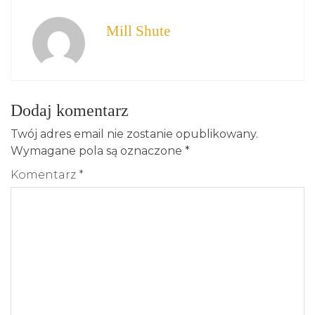
Mill Shute
Dodaj komentarz
Twój adres email nie zostanie opublikowany.
Wymagane pola są oznaczone
*
Komentarz
*