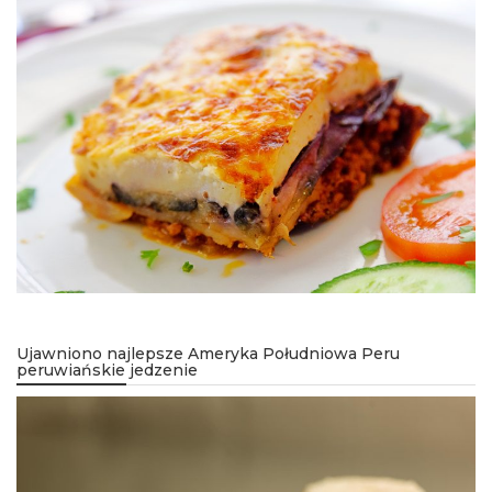
Ujawniono najlepsze Ameryka Południowa Peru
peruwiańskie jedzenie