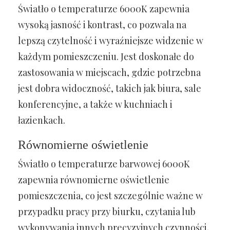
Światło o temperaturze 6000K zapewnia
wysoką jasność i kontrast, co pozwala na
lepszą czytelność i wyraźniejsze widzenie w
każdym pomieszczeniu. Jest doskonałe do
zastosowania w miejscach, gdzie potrzebna
jest dobra widoczność, takich jak biura, sale
konferencyjne, a także w kuchniach i
łazienkach.
Równomierne oświetlenie
Światło o temperaturze barwowej 6000K
zapewnia równomierne oświetlenie
pomieszczenia, co jest szczególnie ważne w
przypadku pracy przy biurku, czytania lub
wykonywania innych precyzyjnych czynności.