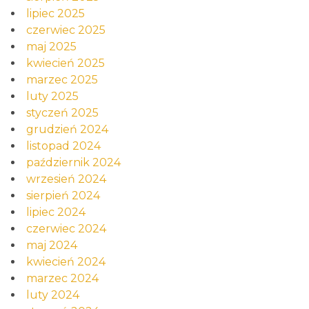
lipiec 2025
czerwiec 2025
maj 2025
kwiecień 2025
marzec 2025
luty 2025
styczeń 2025
grudzień 2024
listopad 2024
październik 2024
wrzesień 2024
sierpień 2024
lipiec 2024
czerwiec 2024
maj 2024
kwiecień 2024
marzec 2024
luty 2024