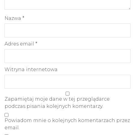
Nazwa
*
Adres email
*
Witryna internetowa
Zapamiętaj moje dane w tej przeglądarce
podczas pisania kolejnych komentarzy.
Powiadom mnie o kolejnych komentarzach przez
email.