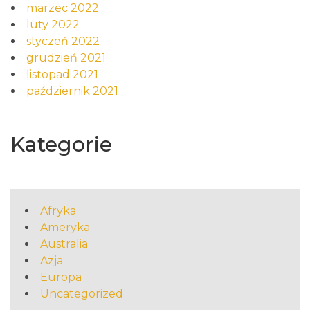
marzec 2022
luty 2022
styczeń 2022
grudzień 2021
listopad 2021
październik 2021
Kategorie
Afryka
Ameryka
Australia
Azja
Europa
Uncategorized