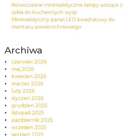
Nowoczesne minimalistyczne lampy wiszące z
szkła do kuchennych wysp
Minimalistyczny panel LED kwadratowy do
montażu powierzchniowego
Archiwa
czerwiec 2026
maj 2026
kwiecień 2026
marzec 2026
luty 2026
styczeń 2026
grudzień 2025
listopad 2025
październik 2025
wrzesień 2025
sierpień 2025