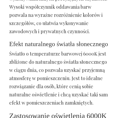
Wysoki współczynnik oddawania barw
pozwala na wyraźne rozróżnienie kolorów i
szczegółów, co ułatwia wykonywanie
zawodowych i prywatnych czynności.
Efekt naturalnego światła słonecznego
Światło o temperaturze barwowej 6000K jest
zbliżone do naturalnego światła słonecznego
w ciągu dnia, co pozwala uzyskać przyjemną
atmosferę w pomieszczeniu. Jest to idealne
rozwiązanie dla osób, które cenią sobie
naturalne oświetlenie i chcą uzyskać taki sam
efekt w pomieszczeniach zamkniętych.
Zastosowanie oświetlenia 6000K