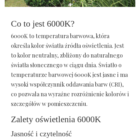
Co to jest 6000K?
6000K to temperatura barwowa, która
określa kolor światła źródła oświetlenia. Jest
to kolor neutralny, zbliżony do naturalnego
światła słonecznego w ciągu dnia. Światło o
temperaturze barwowej 6000K jest jasne i ma
wysoki współczynnik oddawania barw (CRI),
co pozwala na wyraźne rozróżnienie kolorów i
szczegółów w pomieszczeniu.
Zalety oświetlenia 6000K
Jasność i czytelność