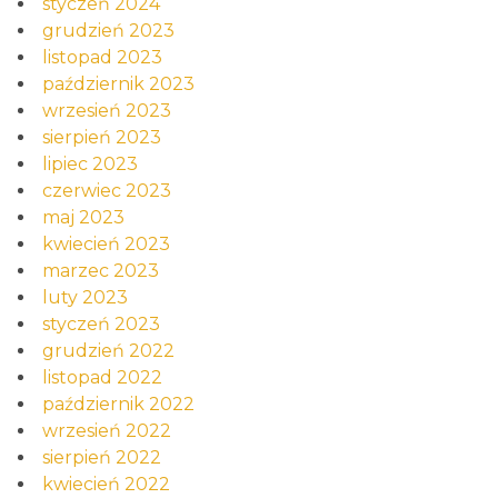
styczeń 2024
grudzień 2023
listopad 2023
październik 2023
wrzesień 2023
sierpień 2023
lipiec 2023
czerwiec 2023
maj 2023
kwiecień 2023
marzec 2023
luty 2023
styczeń 2023
grudzień 2022
listopad 2022
październik 2022
wrzesień 2022
sierpień 2022
kwiecień 2022