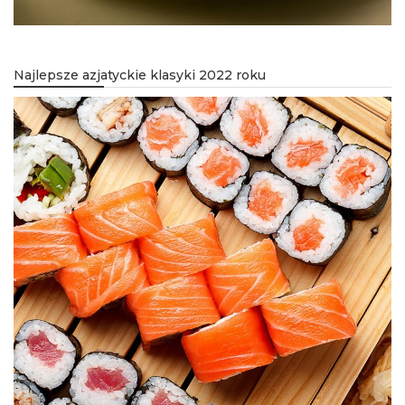
Najlepsze azjatyckie klasyki 2022 roku