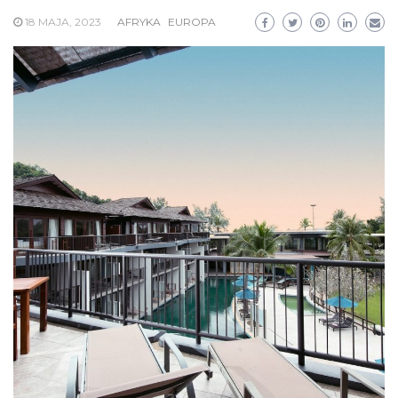
18 MAJA, 2023
AFRYKA
EUROPA