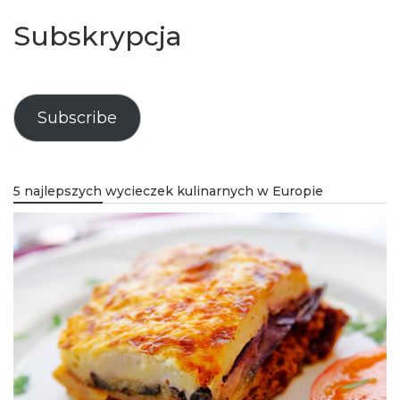
Subskrypcja
Subscribe
5 najlepszych wycieczek kulinarnych w Europie