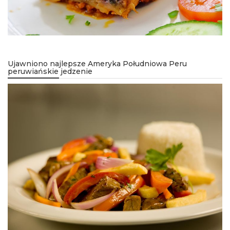
Ujawniono najlepsze Ameryka Południowa Peru
peruwiańskie jedzenie