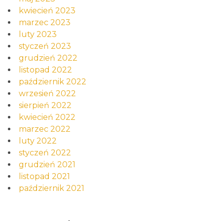
kwiecień 2023
marzec 2023
luty 2023
styczeń 2023
grudzień 2022
listopad 2022
październik 2022
wrzesień 2022
sierpień 2022
kwiecień 2022
marzec 2022
luty 2022
styczeń 2022
grudzień 2021
listopad 2021
październik 2021