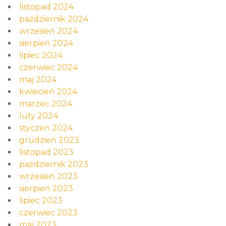
listopad 2024
październik 2024
wrzesień 2024
sierpień 2024
lipiec 2024
czerwiec 2024
maj 2024
kwiecień 2024
marzec 2024
luty 2024
styczeń 2024
grudzień 2023
listopad 2023
październik 2023
wrzesień 2023
sierpień 2023
lipiec 2023
czerwiec 2023
maj 2023