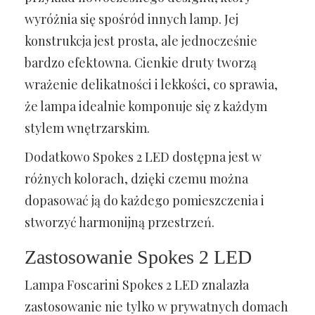
wyróżnia się spośród innych lamp. Jej
konstrukcja jest prosta, ale jednocześnie
bardzo efektowna. Cienkie druty tworzą
wrażenie delikatności i lekkości, co sprawia,
że lampa idealnie komponuje się z każdym
stylem wnętrzarskim.
Dodatkowo Spokes 2 LED dostępna jest w
różnych kolorach, dzięki czemu można
dopasować ją do każdego pomieszczenia i
stworzyć harmonijną przestrzeń.
Zastosowanie Spokes 2 LED
Lampa Foscarini Spokes 2 LED znalazła
zastosowanie nie tylko w prywatnych domach