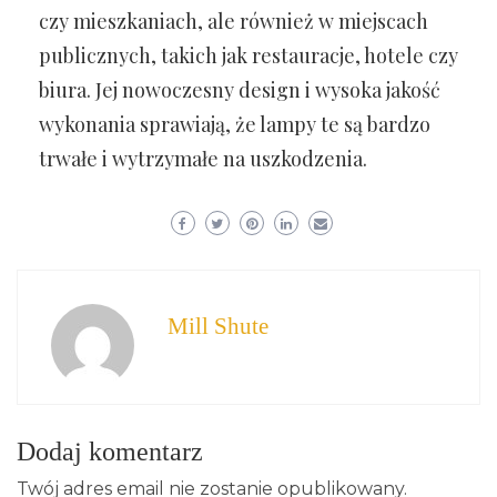
czy mieszkaniach, ale również w miejscach
publicznych, takich jak restauracje, hotele czy
biura. Jej nowoczesny design i wysoka jakość
wykonania sprawiają, że lampy te są bardzo
trwałe i wytrzymałe na uszkodzenia.
Mill Shute
Dodaj komentarz
Twój adres email nie zostanie opublikowany.