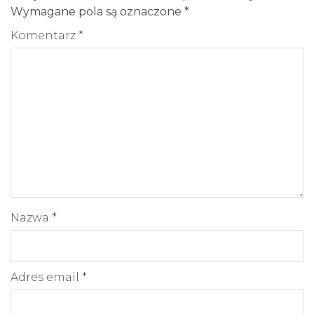
Wymagane pola są oznaczone
*
Komentarz
*
Nazwa
*
Adres email
*