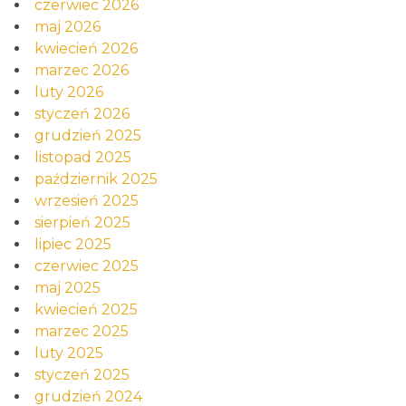
czerwiec 2026
maj 2026
kwiecień 2026
marzec 2026
luty 2026
styczeń 2026
grudzień 2025
listopad 2025
październik 2025
wrzesień 2025
sierpień 2025
lipiec 2025
czerwiec 2025
maj 2025
kwiecień 2025
marzec 2025
luty 2025
styczeń 2025
grudzień 2024