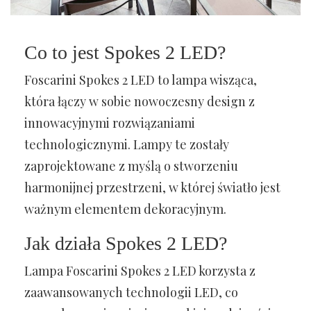
Co to jest Spokes 2 LED?
Foscarini Spokes 2 LED to lampa wisząca,
która łączy w sobie nowoczesny design z
innowacyjnymi rozwiązaniami
technologicznymi. Lampy te zostały
zaprojektowane z myślą o stworzeniu
harmonijnej przestrzeni, w której światło jest
ważnym elementem dekoracyjnym.
Jak działa Spokes 2 LED?
Lampa Foscarini Spokes 2 LED korzysta z
zaawansowanych technologii LED, co