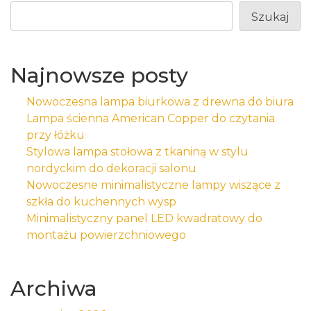
Szukaj
Najnowsze posty
Nowoczesna lampa biurkowa z drewna do biura
Lampa ścienna American Copper do czytania
przy łóżku
Stylowa lampa stołowa z tkaniną w stylu
nordyckim do dekoracji salonu
Nowoczesne minimalistyczne lampy wiszące z
szkła do kuchennych wysp
Minimalistyczny panel LED kwadratowy do
montażu powierzchniowego
Archiwa