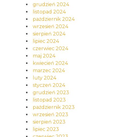
grudzień 2024
listopad 2024
październik 2024
wrzesień 2024
sierpień 2024
lipiec 2024
czerwiec 2024
maj 2024
kwiecień 2024
marzec 2024
luty 2024
styczeń 2024
grudzień 2023
listopad 2023
październik 2023
wrzesień 2023
sierpień 2023
lipiec 2023
czerwiec 2023