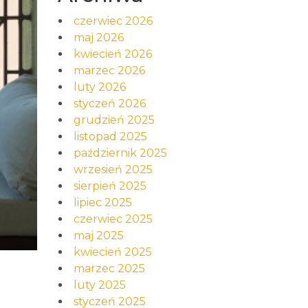
czerwiec 2026
maj 2026
kwiecień 2026
marzec 2026
luty 2026
styczeń 2026
grudzień 2025
listopad 2025
październik 2025
wrzesień 2025
sierpień 2025
lipiec 2025
czerwiec 2025
maj 2025
kwiecień 2025
marzec 2025
luty 2025
styczeń 2025