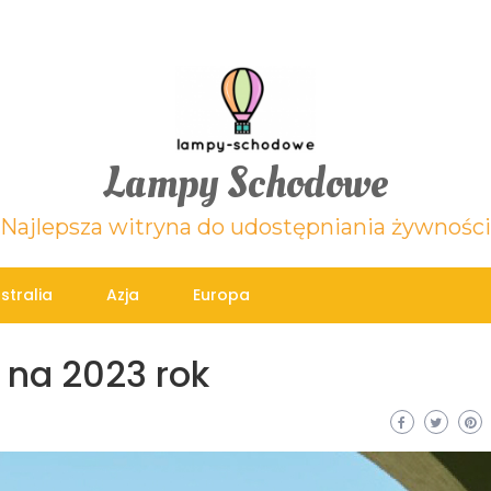
Lampy Schodowe
Najlepsza witryna do udostępniania żywności
stralia
Azja
Europa
 na 2023 rok