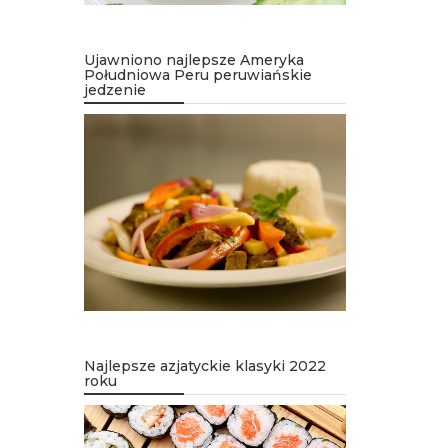
Ujawniono najlepsze Ameryka
Południowa Peru peruwiańskie
jedzenie
Najlepsze azjatyckie klasyki 2022
roku