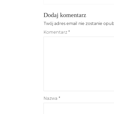
Dodaj komentarz
Twój adres email nie zostanie opu
Komentarz
*
Nazwa
*