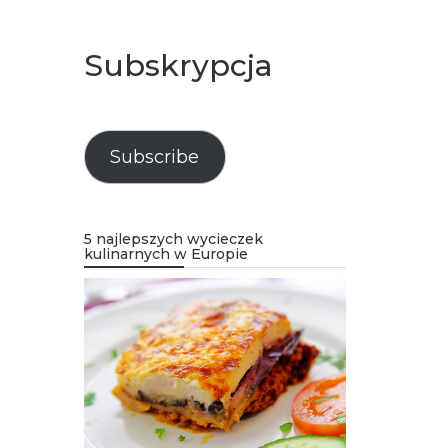
Subskrypcja
Subscribe
5 najlepszych wycieczek
kulinarnych w Europie