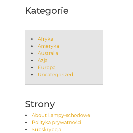
Kategorie
Afryka
Ameryka
Australia
Azja
Europa
Uncategorized
Strony
About Lampy-schodowe
Polityka prywatności
Subskrypcja