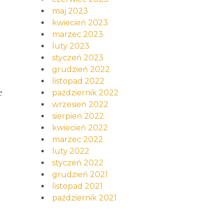
maj 2023
kwiecień 2023
marzec 2023
luty 2023
styczeń 2023
grudzień 2022
listopad 2022
e
październik 2022
wrzesień 2022
sierpień 2022
kwiecień 2022
marzec 2022
luty 2022
styczeń 2022
grudzień 2021
listopad 2021
październik 2021