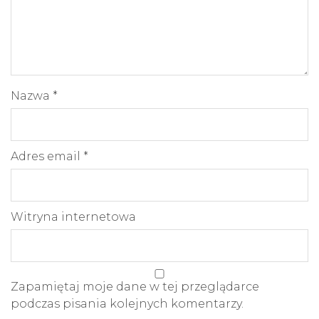
Nazwa
*
Adres email
*
Witryna internetowa
Zapamiętaj moje dane w tej przeglądarce
podczas pisania kolejnych komentarzy.