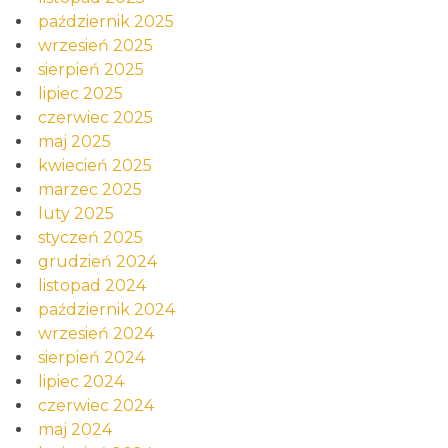
październik 2025
wrzesień 2025
sierpień 2025
lipiec 2025
czerwiec 2025
maj 2025
kwiecień 2025
marzec 2025
luty 2025
styczeń 2025
grudzień 2024
listopad 2024
październik 2024
wrzesień 2024
sierpień 2024
lipiec 2024
czerwiec 2024
maj 2024