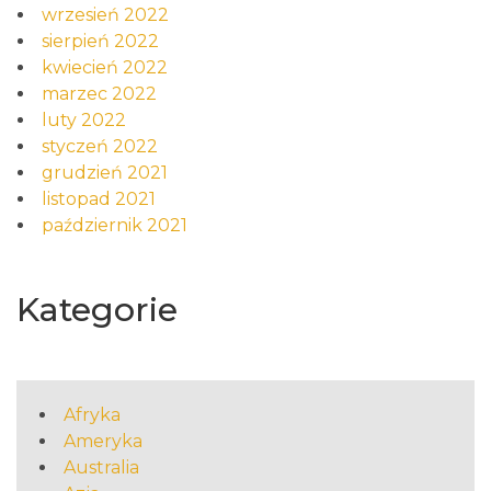
wrzesień 2022
sierpień 2022
kwiecień 2022
marzec 2022
luty 2022
styczeń 2022
grudzień 2021
listopad 2021
październik 2021
Kategorie
Afryka
Ameryka
Australia