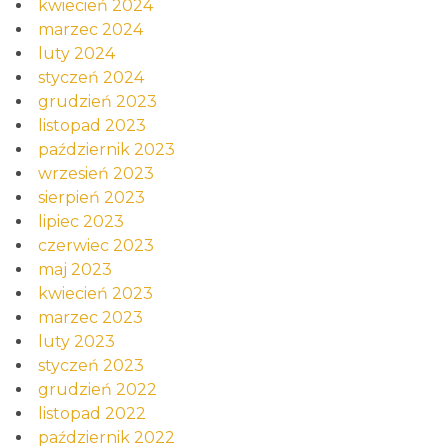
kwiecień 2024
marzec 2024
luty 2024
styczeń 2024
grudzień 2023
listopad 2023
październik 2023
wrzesień 2023
sierpień 2023
lipiec 2023
czerwiec 2023
maj 2023
kwiecień 2023
marzec 2023
luty 2023
styczeń 2023
grudzień 2022
listopad 2022
październik 2022