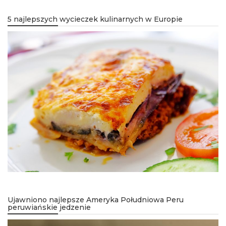
5 najlepszych wycieczek kulinarnych w Europie
Ujawniono najlepsze Ameryka Południowa Peru
peruwiańskie jedzenie