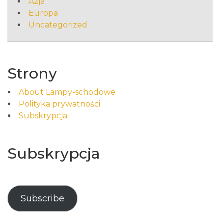
Azja
Europa
Uncategorized
Strony
About Lampy-schodowe
Polityka prywatności
Subskrypcja
Subskrypcja
Subscribe