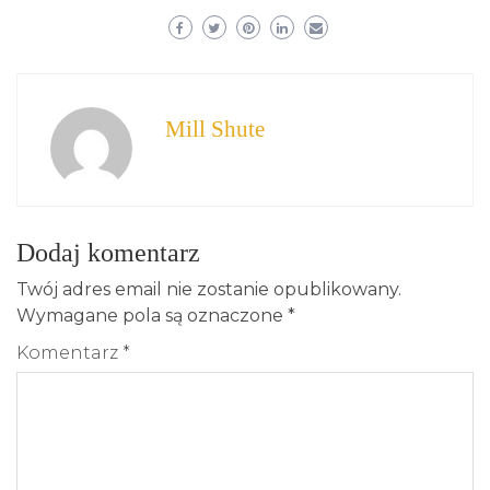
Mill Shute
Dodaj komentarz
Twój adres email nie zostanie opublikowany.
Wymagane pola są oznaczone
*
Komentarz
*