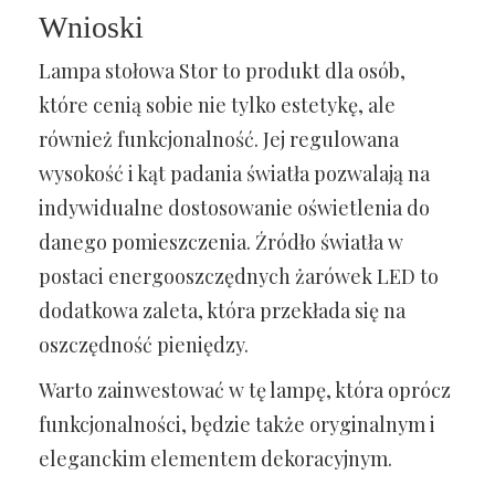
Wnioski
Lampa stołowa Stor to produkt dla osób,
które cenią sobie nie tylko estetykę, ale
również funkcjonalność. Jej regulowana
wysokość i kąt padania światła pozwalają na
indywidualne dostosowanie oświetlenia do
danego pomieszczenia. Źródło światła w
postaci energooszczędnych żarówek LED to
dodatkowa zaleta, która przekłada się na
oszczędność pieniędzy.
Warto zainwestować w tę lampę, która oprócz
funkcjonalności, będzie także oryginalnym i
eleganckim elementem dekoracyjnym.