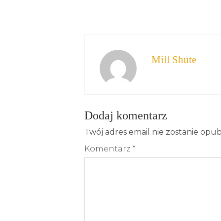
Mill Shute
Dodaj komentarz
Twój adres email nie zostanie opu
Komentarz
*