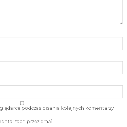
glądarce podczas pisania kolejnych komentarzy.
ntarzach przez email.