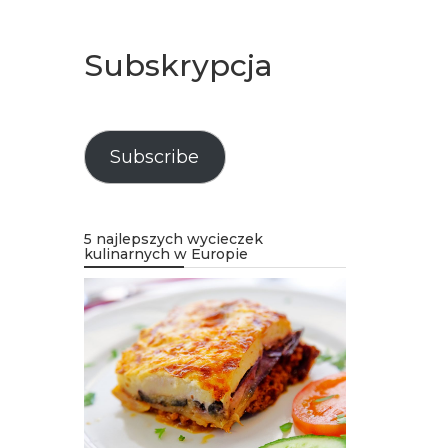
Subskrypcja
Subscribe
5 najlepszych wycieczek
kulinarnych w Europie