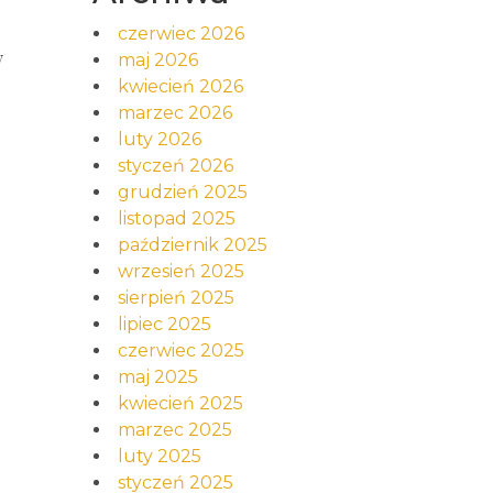
e
czerwiec 2026
y
maj 2026
kwiecień 2026
marzec 2026
luty 2026
styczeń 2026
grudzień 2025
listopad 2025
październik 2025
wrzesień 2025
sierpień 2025
lipiec 2025
czerwiec 2025
maj 2025
kwiecień 2025
marzec 2025
luty 2025
styczeń 2025