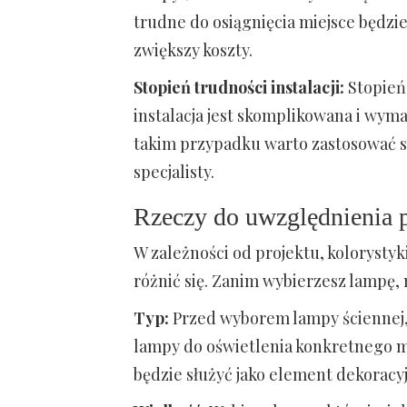
trudne do osiągnięcia miejsce będzie
zwiększy koszty.
Stopień trudności instalacji:
Stopień 
instalacja jest skomplikowana i wyma
takim przypadku warto zastosować s
specjalisty.
Rzeczy do uwzględnienia 
W zależności od projektu, kolorystyk
różnić się. Zanim wybierzesz lampę,
Typ:
Przed wyborem lampy ściennej, 
lampy do oświetlenia konkretnego mi
będzie służyć jako element dekoracy