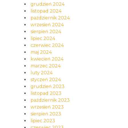
grudzień 2024
i
listopad 2024
październik 2024
wrzesień 2024
sierpień 2024
lipiec 2024
czerwiec 2024
maj 2024
kwiecień 2024
marzec 2024
luty 2024
styczeń 2024
grudzień 2023
listopad 2023
październik 2023
wrzesień 2023
sierpień 2023
lipiec 2023
czerwiec 2023