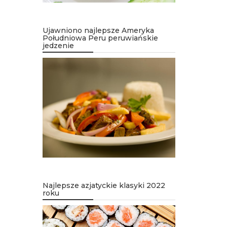
Ujawniono najlepsze Ameryka
Południowa Peru peruwiańskie
jedzenie
Najlepsze azjatyckie klasyki 2022
roku