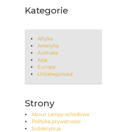
Kategorie
Afryka
Ameryka
Australia
Azja
Europa
Uncategorized
Strony
About Lampy-schodowe
Polityka prywatności
Subskrypcja