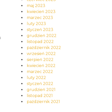
maj 2023
kwiecień 2023
marzec 2023
luty 2023
styczeń 2023
grudzień 2022
h
listopad 2022
październik 2022
wrzesień 2022
sierpień 2022
kwiecień 2022
marzec 2022
luty 2022
styczeń 2022
grudzień 2021
listopad 2021
październik 2021