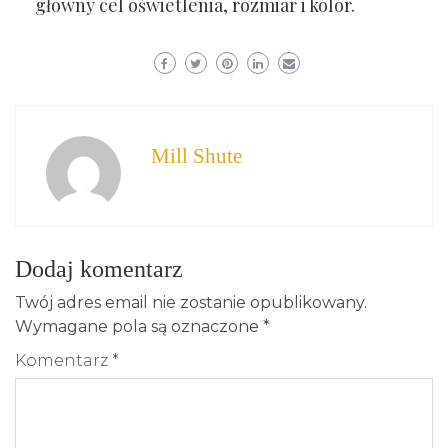
główny cel oświetlenia, rozmiar i kolor.
Mill Shute
Dodaj komentarz
Twój adres email nie zostanie opublikowany.
Wymagane pola są oznaczone
*
Komentarz
*