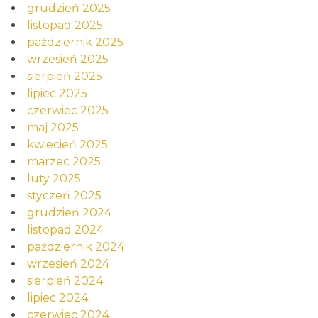
grudzień 2025
listopad 2025
październik 2025
wrzesień 2025
sierpień 2025
lipiec 2025
czerwiec 2025
maj 2025
kwiecień 2025
marzec 2025
luty 2025
styczeń 2025
grudzień 2024
listopad 2024
październik 2024
wrzesień 2024
sierpień 2024
lipiec 2024
czerwiec 2024