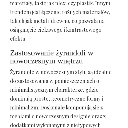
materiały, takie jak plexi czy plastik. Innym
trendem jest łączenie różnych materiałów,
takich jak metal i drewno, co pozwala na
osiągnięcie ciekawego i kontrastowego
efektu.
Zastosowanie żyrandoli w
nowoczesnym wnętrzu
Żyrandole w nowoczesnym stylu są idealne
do zastosowania w pomieszczeniach o
minimalistycznym charakterze, gdzie
dominują proste, geometryczne formy i
minimalizm. Doskonale komponują się z
meblami o nowoczesnym designie oraz z
dodatkami wykonanymi z nietypowych