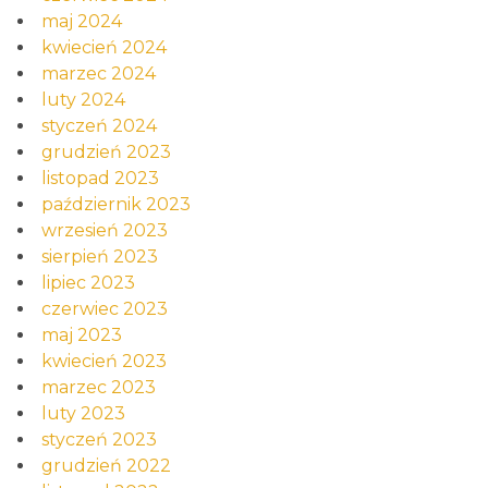
maj 2024
kwiecień 2024
marzec 2024
luty 2024
styczeń 2024
grudzień 2023
listopad 2023
październik 2023
wrzesień 2023
sierpień 2023
lipiec 2023
czerwiec 2023
maj 2023
kwiecień 2023
marzec 2023
luty 2023
styczeń 2023
grudzień 2022