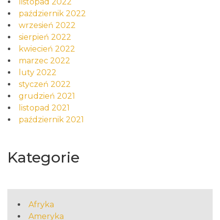
listopad 2022
październik 2022
wrzesień 2022
sierpień 2022
kwiecień 2022
marzec 2022
luty 2022
styczeń 2022
grudzień 2021
listopad 2021
październik 2021
Kategorie
Afryka
Ameryka