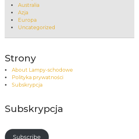
Australia
Azja
Europa
Uncategorized
Strony
About Lampy-schodowe
Polityka prywatności
Subskrypcja
Subskrypcja
Subscribe