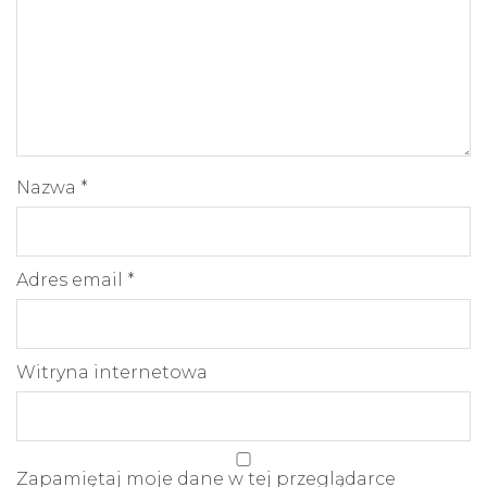
Nazwa
*
Adres email
*
Witryna internetowa
Zapamiętaj moje dane w tej przeglądarce