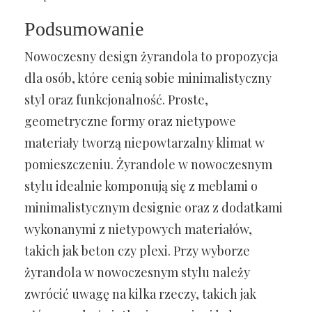
Podsumowanie
Nowoczesny design żyrandola to propozycja
dla osób, które cenią sobie minimalistyczny
styl oraz funkcjonalność. Proste,
geometryczne formy oraz nietypowe
materiały tworzą niepowtarzalny klimat w
pomieszczeniu. Żyrandole w nowoczesnym
stylu idealnie komponują się z meblami o
minimalistycznym designie oraz z dodatkami
wykonanymi z nietypowych materiałów,
takich jak beton czy plexi. Przy wyborze
żyrandola w nowoczesnym stylu należy
zwrócić uwagę na kilka rzeczy, takich jak