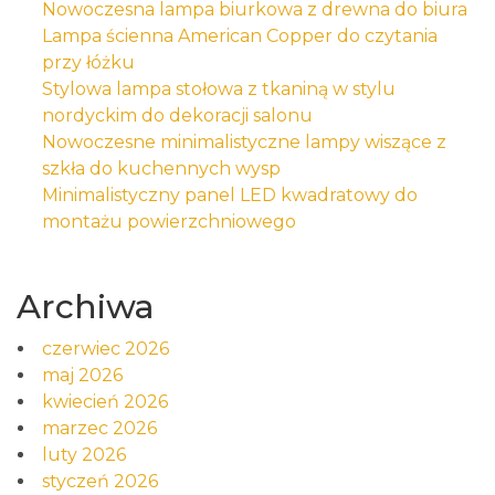
Nowoczesna lampa biurkowa z drewna do biura
Lampa ścienna American Copper do czytania
przy łóżku
Stylowa lampa stołowa z tkaniną w stylu
nordyckim do dekoracji salonu
Nowoczesne minimalistyczne lampy wiszące z
szkła do kuchennych wysp
Minimalistyczny panel LED kwadratowy do
montażu powierzchniowego
Archiwa
czerwiec 2026
maj 2026
kwiecień 2026
marzec 2026
luty 2026
styczeń 2026