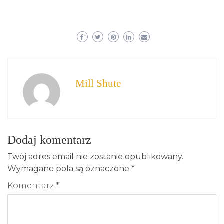
Mill Shute
Dodaj komentarz
Twój adres email nie zostanie opublikowany.
Wymagane pola są oznaczone
*
Komentarz
*