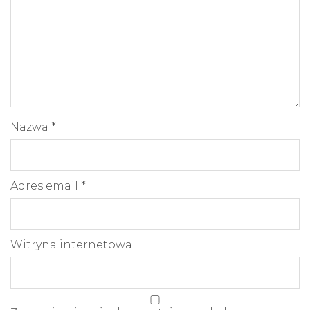
Nazwa
*
Adres email
*
Witryna internetowa