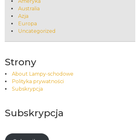
Ameryka
Australia
Azja
Europa
Uncategorized
Strony
About Lampy-schodowe
Polityka prywatności
Subskrypcja
Subskrypcja