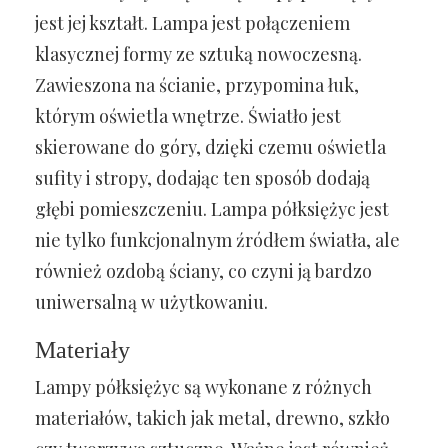
jest jej kształt. Lampa jest połączeniem
klasycznej formy ze sztuką nowoczesną.
Zawieszona na ścianie, przypomina łuk,
którym oświetla wnętrze. Światło jest
skierowane do góry, dzięki czemu oświetla
sufity i stropy, dodając ten sposób dodają
głębi pomieszczeniu. Lampa półksiężyc jest
nie tylko funkcjonalnym źródłem światła, ale
również ozdobą ściany, co czyni ją bardzo
uniwersalną w użytkowaniu.
Materiały
Lampy półksiężyc są wykonane z różnych
materiałów, takich jak metal, drewno, szkło