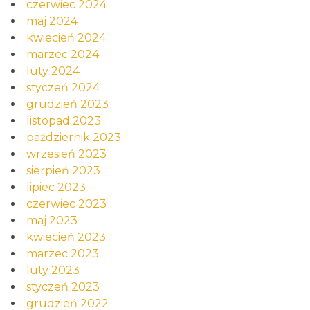
czerwiec 2024
maj 2024
kwiecień 2024
marzec 2024
luty 2024
styczeń 2024
grudzień 2023
listopad 2023
październik 2023
wrzesień 2023
sierpień 2023
lipiec 2023
czerwiec 2023
maj 2023
kwiecień 2023
marzec 2023
luty 2023
styczeń 2023
grudzień 2022