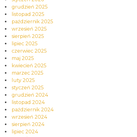
grudzień 2025
listopad 2025
październik 2025
wrzesień 2025
sierpień 2025
lipiec 2025
czerwiec 2025
maj 2025
kwiecień 2025
marzec 2025
luty 2025
styczeń 2025
grudzień 2024
listopad 2024
październik 2024
wrzesień 2024
sierpień 2024
lipiec 2024