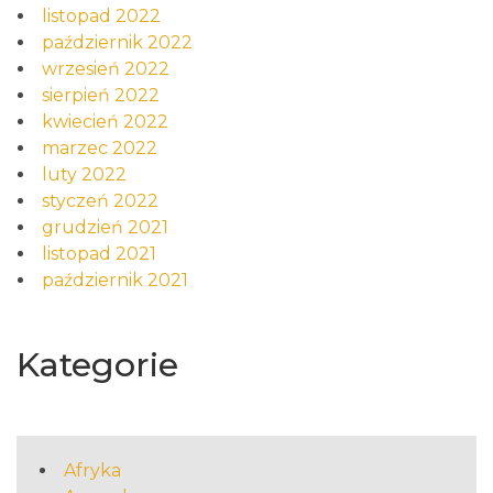
listopad 2022
październik 2022
wrzesień 2022
sierpień 2022
kwiecień 2022
marzec 2022
luty 2022
styczeń 2022
grudzień 2021
listopad 2021
październik 2021
Kategorie
Afryka