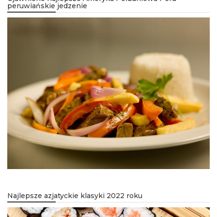
peruwiańskie jedzenie
Najlepsze azjatyckie klasyki 2022 roku