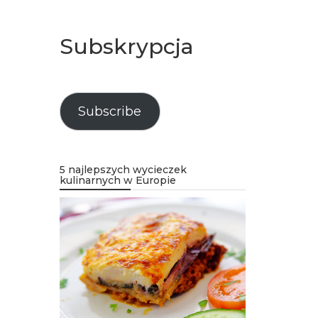
Subskrypcja
Subscribe
5 najlepszych wycieczek
kulinarnych w Europie