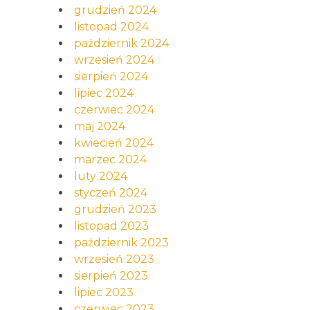
grudzień 2024
listopad 2024
październik 2024
wrzesień 2024
sierpień 2024
lipiec 2024
czerwiec 2024
maj 2024
kwiecień 2024
marzec 2024
luty 2024
styczeń 2024
grudzień 2023
listopad 2023
październik 2023
wrzesień 2023
sierpień 2023
lipiec 2023
czerwiec 2023