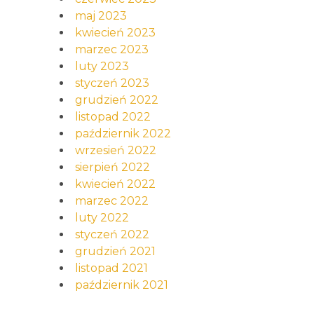
maj 2023
kwiecień 2023
marzec 2023
luty 2023
styczeń 2023
grudzień 2022
listopad 2022
październik 2022
wrzesień 2022
sierpień 2022
kwiecień 2022
marzec 2022
luty 2022
styczeń 2022
grudzień 2021
listopad 2021
październik 2021