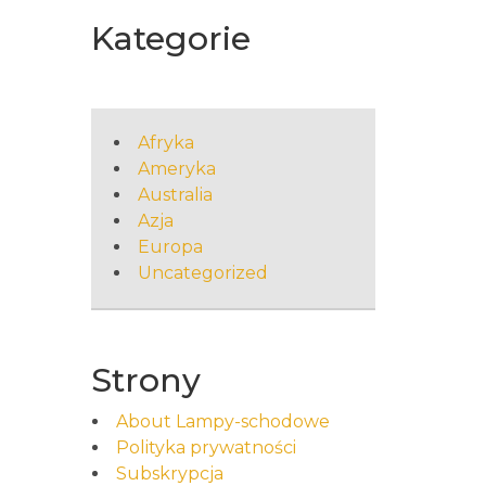
Kategorie
Afryka
Ameryka
Australia
Azja
Europa
Uncategorized
Strony
About Lampy-schodowe
Polityka prywatności
Subskrypcja