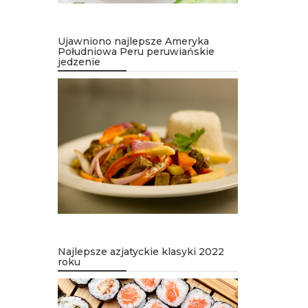
Ujawniono najlepsze Ameryka
Południowa Peru peruwiańskie
jedzenie
Najlepsze azjatyckie klasyki 2022
roku