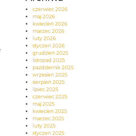
czerwiec 2026
maj 2026
kwiecień 2026
marzec 2026
luty 2026
styczeń 2026
e
grudzień 2025
listopad 2025
październik 2025
wrzesień 2025
sierpień 2025
lipiec 2025
czerwiec 2025
maj 2025
kwiecień 2025
marzec 2025
luty 2025
styczeń 2025