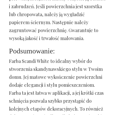
i zabrudzeń. Jeśli powierzchnia jest szorstka
lub chropowata, należy ją wygładzić
papierem ściernym. Następnie należy
zagruntować powierzchnię. Gwarantuje to
wysoką jakość i trwałość malowania.
Podsumowanie:
Farba Scandi White to idealny wybór do
stworzenia skandynawskiego stylu w Twoim
domu. Jej matowe wykończenie powierzchni
dodaje elegancji i stylu pomieszczeniom.
Farba ta jest łatwa w aplikacji, a jej krótki czas
schnięcia pozwala szybko przystąpić do
kolejnych etapów dekoracyjnych. To również