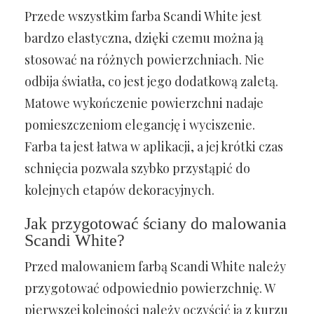
Przede wszystkim farba Scandi White jest
bardzo elastyczna, dzięki czemu można ją
stosować na różnych powierzchniach. Nie
odbija światła, co jest jego dodatkową zaletą.
Matowe wykończenie powierzchni nadaje
pomieszczeniom elegancję i wyciszenie.
Farba ta jest łatwa w aplikacji, a jej krótki czas
schnięcia pozwala szybko przystąpić do
kolejnych etapów dekoracyjnych.
Jak przygotować ściany do malowania
Scandi White?
Przed malowaniem farbą Scandi White należy
przygotować odpowiednio powierzchnię. W
pierwszej kolejności należy oczyścić ją z kurzu