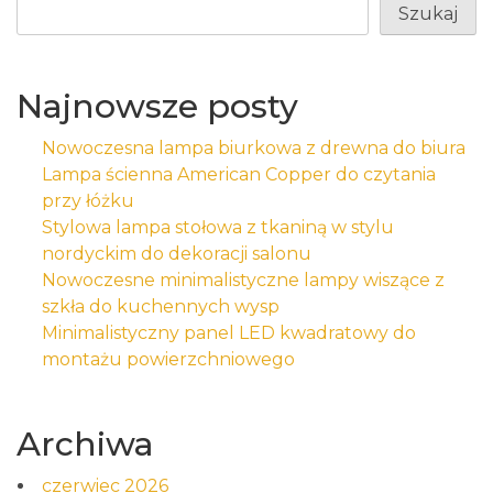
Szukaj
Najnowsze posty
Nowoczesna lampa biurkowa z drewna do biura
Lampa ścienna American Copper do czytania
przy łóżku
Stylowa lampa stołowa z tkaniną w stylu
nordyckim do dekoracji salonu
Nowoczesne minimalistyczne lampy wiszące z
szkła do kuchennych wysp
Minimalistyczny panel LED kwadratowy do
montażu powierzchniowego
Archiwa
czerwiec 2026