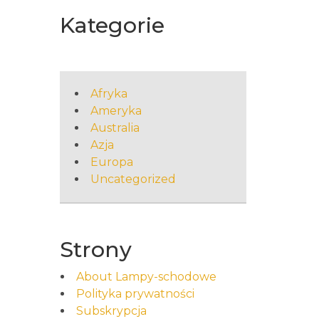
Kategorie
Afryka
Ameryka
Australia
Azja
Europa
Uncategorized
Strony
About Lampy-schodowe
Polityka prywatności
Subskrypcja