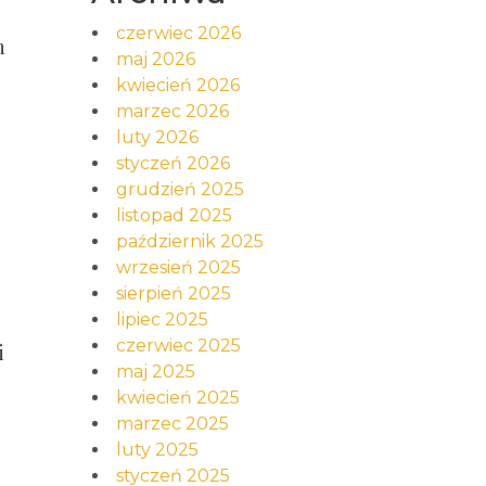
czerwiec 2026
h
maj 2026
kwiecień 2026
marzec 2026
luty 2026
styczeń 2026
grudzień 2025
listopad 2025
październik 2025
wrzesień 2025
sierpień 2025
lipiec 2025
czerwiec 2025
i
maj 2025
kwiecień 2025
marzec 2025
luty 2025
styczeń 2025