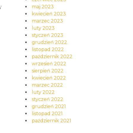
y
maj 2023
kwiecień 2023
marzec 2023
luty 2023
styczeń 2023
grudzień 2022
listopad 2022
październik 2022
wrzesień 2022
sierpień 2022
kwiecień 2022
marzec 2022
luty 2022
styczeń 2022
grudzień 2021
listopad 2021
październik 2021