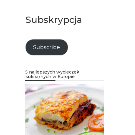
Subskrypcja
Subscribe
5 najlepszych wycieczek
kulinarnych w Europie