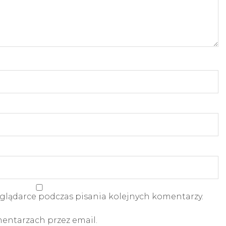
glądarce podczas pisania kolejnych komentarzy.
ntarzach przez email.