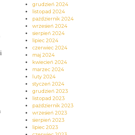
grudzień 2024
listopad 2024
październik 2024
wrzesień 2024
sierpień 2024
ą
lipiec 2024
czerwiec 2024
i
maj 2024
kwiecień 2024
marzec 2024
luty 2024
styczeń 2024
grudzień 2023
listopad 2023
październik 2023
m
wrzesień 2023
sierpień 2023
lipiec 2023
czerwiec 2023