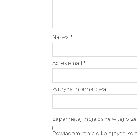
Nazwa
*
Adres email
*
Witryna internetowa
Zapamiętaj moje dane w tej prze
Powiadom mnie o kolejnych kome