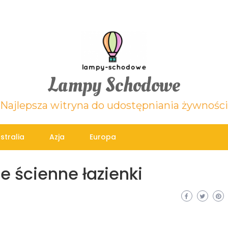
Lampy Schodowe
Najlepsza witryna do udostępniania żywności
stralia
Azja
Europa
e ścienne łazienki