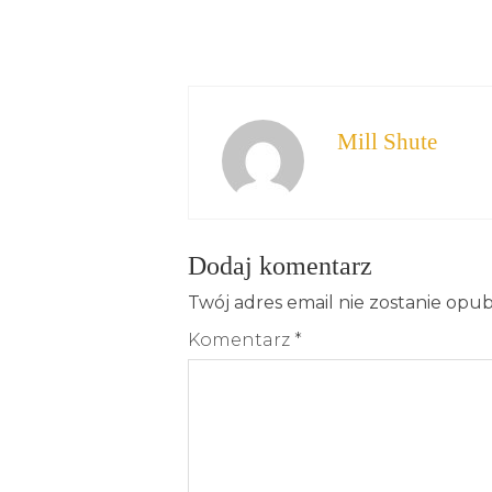
Mill Shute
Dodaj komentarz
Twój adres email nie zostanie opu
Komentarz
*