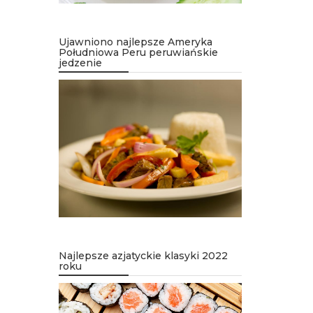
Ujawniono najlepsze Ameryka
Południowa Peru peruwiańskie
jedzenie
Najlepsze azjatyckie klasyki 2022
roku