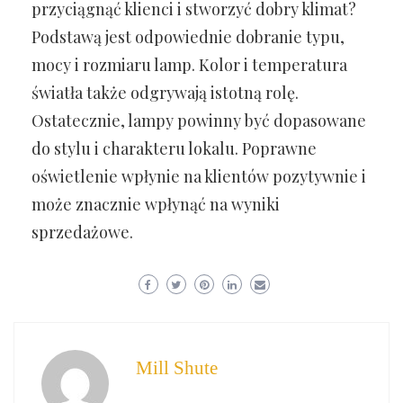
przyciągnąć klienci i stworzyć dobry klimat?
Podstawą jest odpowiednie dobranie typu,
mocy i rozmiaru lamp. Kolor i temperatura
światła także odgrywają istotną rolę.
Ostatecznie, lampy powinny być dopasowane
do stylu i charakteru lokalu. Poprawne
oświetlenie wpłynie na klientów pozytywnie i
może znacznie wpłynąć na wyniki
sprzedażowe.
Mill Shute