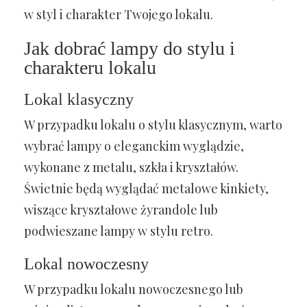
w styl i charakter Twojego lokalu.
Jak dobrać lampy do stylu i
charakteru lokalu
Lokal klasyczny
W przypadku lokalu o stylu klasycznym, warto
wybrać lampy o eleganckim wyglądzie,
wykonane z metalu, szkła i kryształów.
Świetnie będą wyglądać metalowe kinkiety,
wiszące kryształowe żyrandole lub
podwieszane lampy w stylu retro.
Lokal nowoczesny
W przypadku lokalu nowoczesnego lub