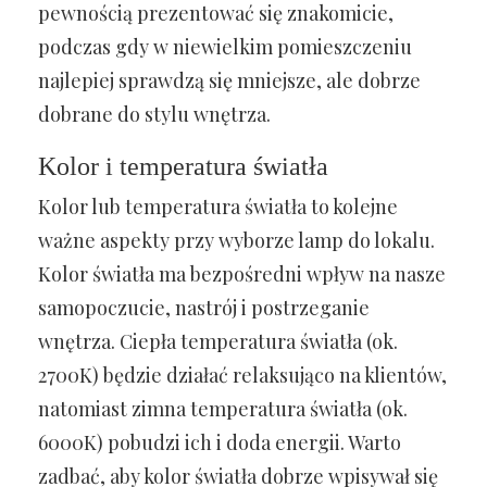
pewnością prezentować się znakomicie,
podczas gdy w niewielkim pomieszczeniu
najlepiej sprawdzą się mniejsze, ale dobrze
dobrane do stylu wnętrza.
Kolor i temperatura światła
Kolor lub temperatura światła to kolejne
ważne aspekty przy wyborze lamp do lokalu.
Kolor światła ma bezpośredni wpływ na nasze
samopoczucie, nastrój i postrzeganie
wnętrza. Ciepła temperatura światła (ok.
2700K) będzie działać relaksująco na klientów,
natomiast zimna temperatura światła (ok.
6000K) pobudzi ich i doda energii. Warto
zadbać, aby kolor światła dobrze wpisywał się