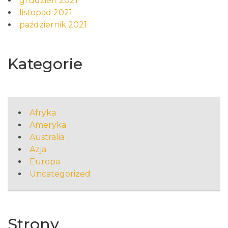
grudzień 2021
listopad 2021
październik 2021
Kategorie
Afryka
Ameryka
Australia
Azja
Europa
Uncategorized
Strony