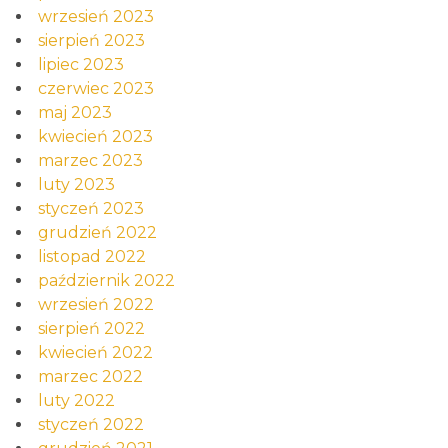
wrzesień 2023
sierpień 2023
lipiec 2023
czerwiec 2023
maj 2023
kwiecień 2023
marzec 2023
luty 2023
styczeń 2023
grudzień 2022
listopad 2022
październik 2022
wrzesień 2022
sierpień 2022
kwiecień 2022
marzec 2022
luty 2022
styczeń 2022