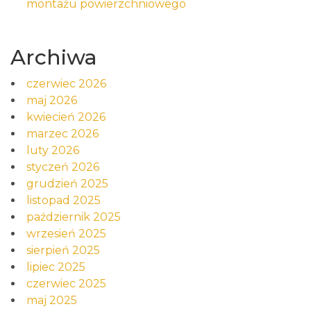
montażu powierzchniowego
Archiwa
czerwiec 2026
maj 2026
kwiecień 2026
marzec 2026
luty 2026
styczeń 2026
grudzień 2025
listopad 2025
październik 2025
wrzesień 2025
sierpień 2025
lipiec 2025
czerwiec 2025
maj 2025