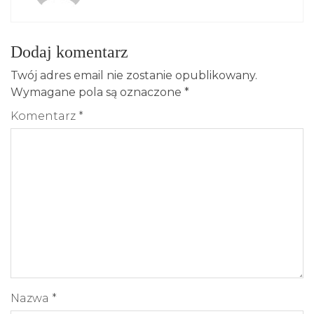
Dodaj komentarz
Twój adres email nie zostanie opublikowany.
Wymagane pola są oznaczone
*
Komentarz
*
Nazwa
*