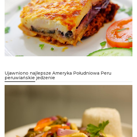
Ujawniono najlepsze Ameryka Południowa Peru
peruwiańskie jedzenie