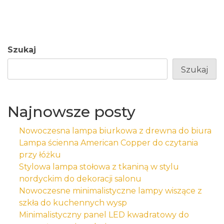
Szukaj
Szukaj
Najnowsze posty
Nowoczesna lampa biurkowa z drewna do biura
Lampa ścienna American Copper do czytania
przy łóżku
Stylowa lampa stołowa z tkaniną w stylu
nordyckim do dekoracji salonu
Nowoczesne minimalistyczne lampy wiszące z
szkła do kuchennych wysp
Minimalistyczny panel LED kwadratowy do