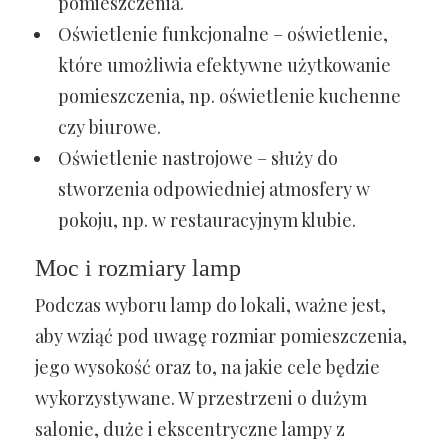
pomieszczenia.
Oświetlenie funkcjonalne – oświetlenie,
które umożliwia efektywne użytkowanie
pomieszczenia, np. oświetlenie kuchenne
czy biurowe.
Oświetlenie nastrojowe – służy do
stworzenia odpowiedniej atmosfery w
pokoju, np. w restauracyjnym klubie.
Moc i rozmiary lamp
Podczas wyboru lamp do lokali, ważne jest,
aby wziąć pod uwagę rozmiar pomieszczenia,
jego wysokość oraz to, na jakie cele będzie
wykorzystywane. W przestrzeni o dużym
salonie, duże i ekscentryczne lampy z