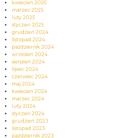
kwiecień 2025
marzec 2025
luty 2025
styczeń 2025
grudzień 2024
listopad 2024
październik 2024
wrzesień 2024
sierpień 2024
lipiec 2024
czerwiec 2024
maj 2024
kwiecień 2024
marzec 2024
luty 2024
styczeń 2024
grudzień 2023
listopad 2023
październik 2023