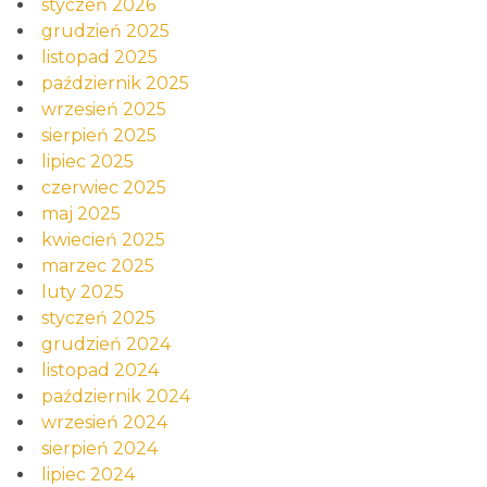
styczeń 2026
grudzień 2025
listopad 2025
październik 2025
wrzesień 2025
sierpień 2025
lipiec 2025
czerwiec 2025
maj 2025
kwiecień 2025
marzec 2025
luty 2025
styczeń 2025
grudzień 2024
listopad 2024
październik 2024
wrzesień 2024
sierpień 2024
lipiec 2024