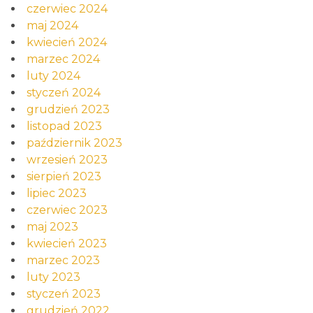
czerwiec 2024
maj 2024
kwiecień 2024
marzec 2024
luty 2024
styczeń 2024
grudzień 2023
listopad 2023
październik 2023
wrzesień 2023
sierpień 2023
lipiec 2023
czerwiec 2023
maj 2023
kwiecień 2023
marzec 2023
luty 2023
styczeń 2023
grudzień 2022