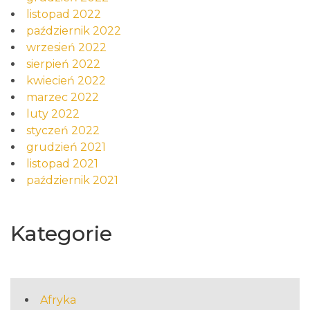
listopad 2022
październik 2022
wrzesień 2022
sierpień 2022
kwiecień 2022
marzec 2022
luty 2022
styczeń 2022
grudzień 2021
listopad 2021
październik 2021
Kategorie
Afryka