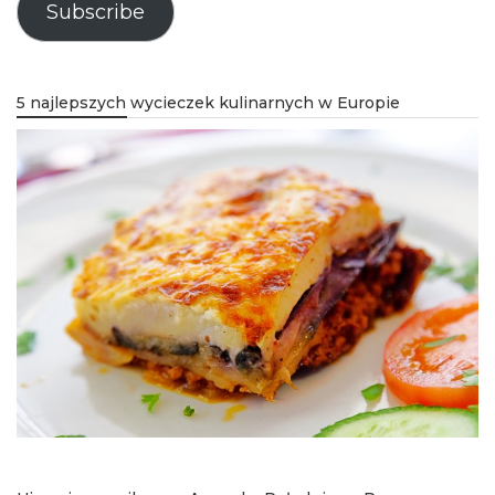
Subscribe
5 najlepszych wycieczek kulinarnych w Europie