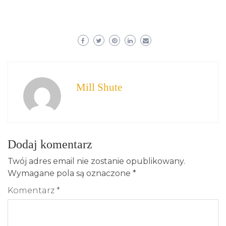
Mill Shute
Dodaj komentarz
Twój adres email nie zostanie opublikowany.
Wymagane pola są oznaczone
*
Komentarz
*