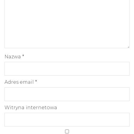
Nazwa
*
Adres email
*
Witryna internetowa