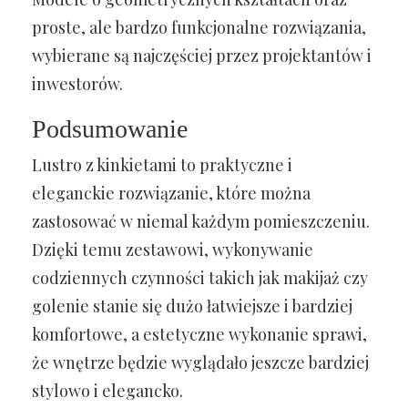
proste, ale bardzo funkcjonalne rozwiązania,
wybierane są najczęściej przez projektantów i
inwestorów.
Podsumowanie
Lustro z kinkietami to praktyczne i
eleganckie rozwiązanie, które można
zastosować w niemal każdym pomieszczeniu.
Dzięki temu zestawowi, wykonywanie
codziennych czynności takich jak makijaż czy
golenie stanie się dużo łatwiejsze i bardziej
komfortowe, a estetyczne wykonanie sprawi,
że wnętrze będzie wyglądało jeszcze bardziej
stylowo i elegancko.