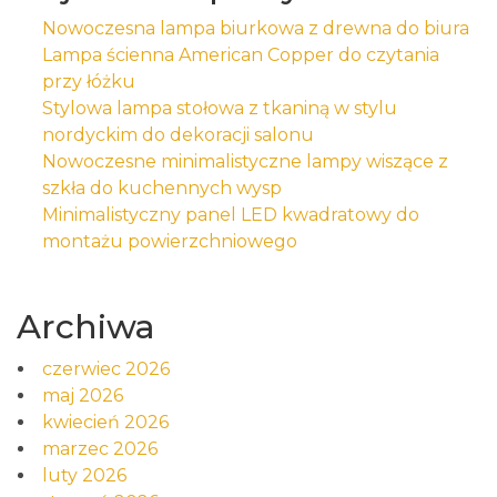
Nowoczesna lampa biurkowa z drewna do biura
Lampa ścienna American Copper do czytania
przy łóżku
Stylowa lampa stołowa z tkaniną w stylu
nordyckim do dekoracji salonu
Nowoczesne minimalistyczne lampy wiszące z
szkła do kuchennych wysp
Minimalistyczny panel LED kwadratowy do
montażu powierzchniowego
Archiwa
czerwiec 2026
maj 2026
kwiecień 2026
marzec 2026
luty 2026