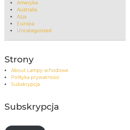
Ameryka
Australia
Azja
Europa
Uncategorized
Strony
About Lampy-schodowe
Polityka prywatności
Subskrypcja
Subskrypcja