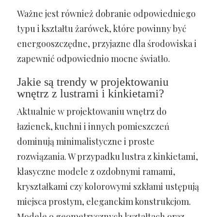
Ważne jest również dobranie odpowiedniego
typu i kształtu żarówek, które powinny być
energooszczędne, przyjazne dla środowiska i
zapewnić odpowiednio mocne światło.
Jakie są trendy w projektowaniu
wnętrz z lustrami i kinkietami?
Aktualnie w projektowaniu wnętrz do
łazienek, kuchni i innych pomieszczeń
dominują minimalistyczne i proste
rozwiązania. W przypadku lustra z kinkietami,
klasyczne modele z ozdobnymi ramami,
kryształkami czy kolorowymi szkłami ustępują
miejsca prostym, eleganckim konstrukcjom.
Modele o geometrycznych kształtach oraz