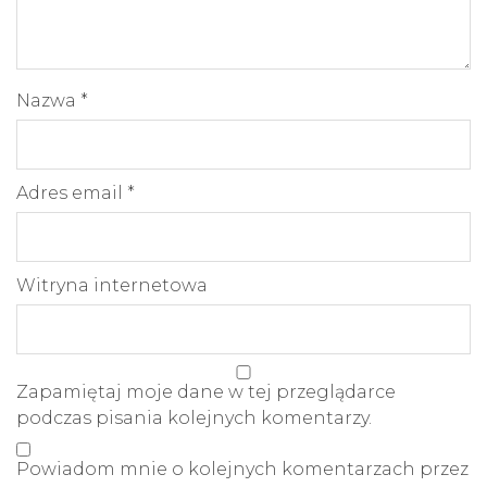
Nazwa
*
Adres email
*
Witryna internetowa
Zapamiętaj moje dane w tej przeglądarce
podczas pisania kolejnych komentarzy.
Powiadom mnie o kolejnych komentarzach przez