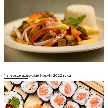
Najlepsze azjatyckie klasyki 2022 roku