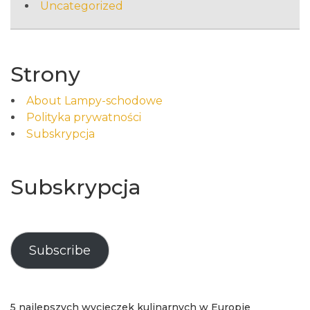
Uncategorized
Strony
About Lampy-schodowe
Polityka prywatności
Subskrypcja
Subskrypcja
Subscribe
5 najlepszych wycieczek kulinarnych w Europie