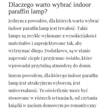
Dlaczego warto wybrać indoor
paraffin lamp?
Jednym z powodów, dla których warto wybrać
indoor paraffin lamp jest trwałość. Takie
lampy są zwykle wykonane z wysokiej jakości
materiałów i zaprojektowane tak, aby
wytrzymać długo. Dodatkowo, są w stanie
zapewnić ciepłe i przyjemne światło, które
wprowadzi przytulną atmosferę do domu.
Innym powodem, dla którego indoor paraffin
lamp jest atrakcyjnym wyborem, jest
uniwersalność. To oświetlenie może być
stosowane w różnych sytuacjach, od czytania
książki w zaciszu domowym po romantyczny