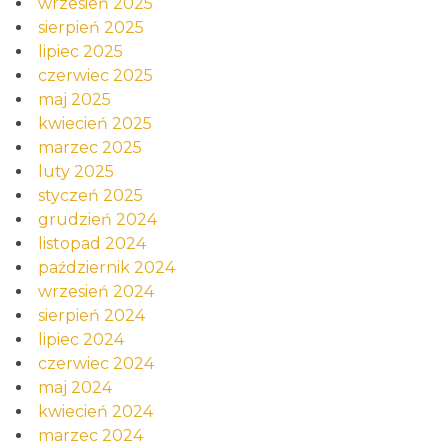
wrzesień 2025
sierpień 2025
lipiec 2025
czerwiec 2025
maj 2025
kwiecień 2025
marzec 2025
luty 2025
styczeń 2025
grudzień 2024
listopad 2024
październik 2024
wrzesień 2024
sierpień 2024
lipiec 2024
czerwiec 2024
maj 2024
kwiecień 2024
marzec 2024