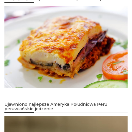
Ujawniono najlepsze Ameryka Południowa Peru
peruwiańskie jedzenie