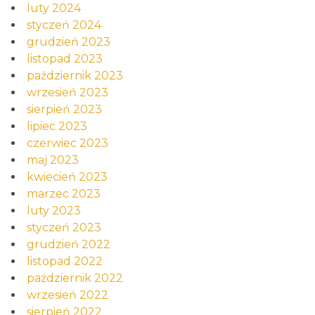
luty 2024
styczeń 2024
grudzień 2023
listopad 2023
październik 2023
wrzesień 2023
sierpień 2023
lipiec 2023
czerwiec 2023
maj 2023
kwiecień 2023
marzec 2023
luty 2023
styczeń 2023
grudzień 2022
listopad 2022
październik 2022
wrzesień 2022
sierpień 2022