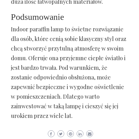
duża ilość łatwopalnych materiałów.
Podsumowanie
Indoor paraffin lamp to świetne rozwiązanie
dla osób, które cenią sobie klasyczny styl oraz
chcą stworzyć przytulną atmosferę w swoim
domu. Oferuje ona przyjemne ciepłe światło i
jest bardzo trwała. Pod warunkiem, że
zostanie odpowiednio obsłużona, może
zapewnić bezpieczne i wygodne oświetlenie
w pomieszczeniach. Dlatego warto
zainwestować w taką lampę i cieszyć się jej
urokiem przez wiele lat.