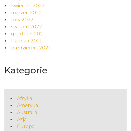
kwiecień 2022
marzec 2022
luty 2022
styczeń 2022
grudzień 2021
listopad 2021
październik 2021
Kategorie
Afryka
Ameryka
Australia
Azja
Europa