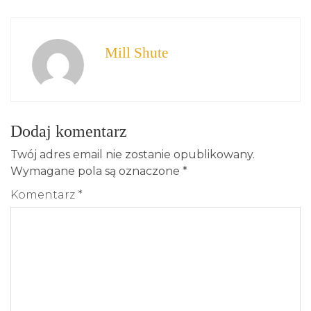
Mill Shute
Dodaj komentarz
Twój adres email nie zostanie opublikowany.
Wymagane pola są oznaczone
*
Komentarz
*