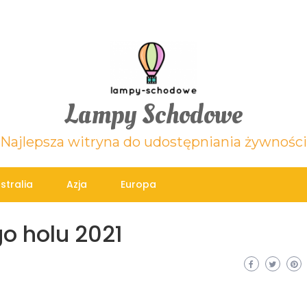
Lampy Schodowe
Najlepsza witryna do udostępniania żywności
stralia
Azja
Europa
go holu 2021