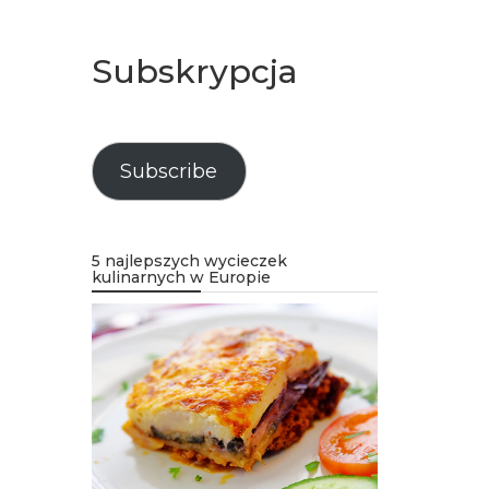
Subskrypcja
Subscribe
5 najlepszych wycieczek
kulinarnych w Europie