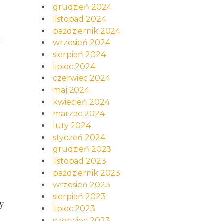
grudzień 2024
listopad 2024
październik 2024
t
wrzesień 2024
sierpień 2024
lipiec 2024
czerwiec 2024
maj 2024
kwiecień 2024
marzec 2024
luty 2024
styczeń 2024
grudzień 2023
listopad 2023
październik 2023
wrzesień 2023
sierpień 2023
y
lipiec 2023
czerwiec 2023