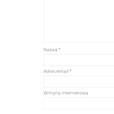
Nazwa
*
Adres email
*
Witryna internetowa