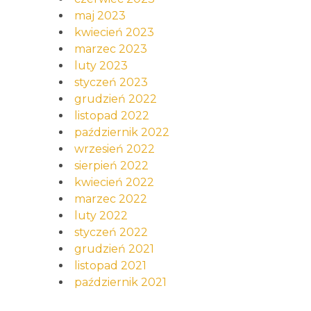
maj 2023
kwiecień 2023
marzec 2023
luty 2023
styczeń 2023
grudzień 2022
listopad 2022
październik 2022
wrzesień 2022
sierpień 2022
kwiecień 2022
marzec 2022
luty 2022
styczeń 2022
grudzień 2021
listopad 2021
październik 2021