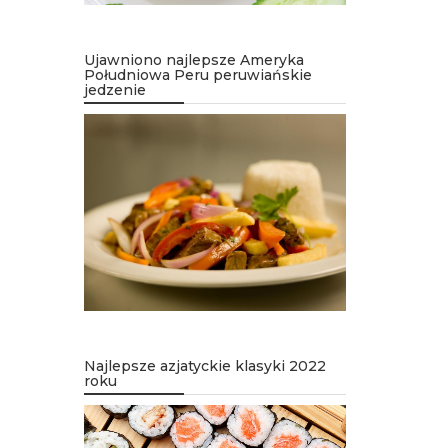
Ujawniono najlepsze Ameryka
Południowa Peru peruwiańskie
jedzenie
Najlepsze azjatyckie klasyki 2022
roku