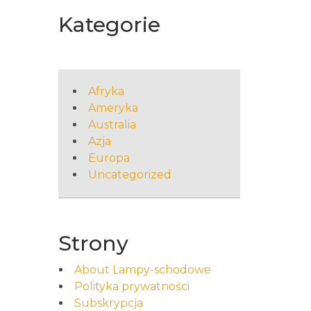
Kategorie
Afryka
Ameryka
Australia
Azja
Europa
Uncategorized
Strony
About Lampy-schodowe
Polityka prywatności
Subskrypcja