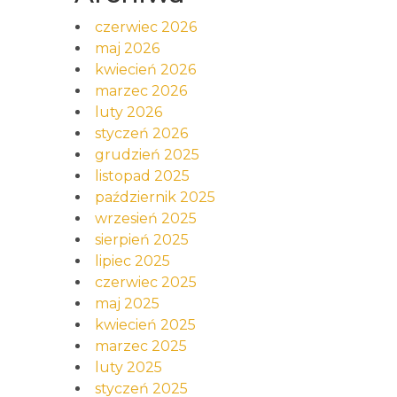
czerwiec 2026
maj 2026
kwiecień 2026
marzec 2026
luty 2026
styczeń 2026
grudzień 2025
listopad 2025
październik 2025
wrzesień 2025
sierpień 2025
lipiec 2025
czerwiec 2025
maj 2025
kwiecień 2025
marzec 2025
luty 2025
styczeń 2025