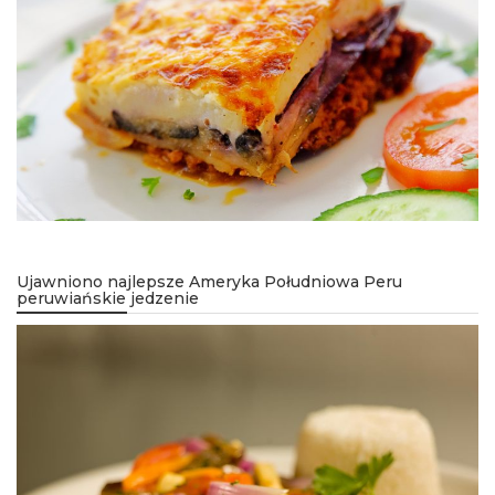
Ujawniono najlepsze Ameryka Południowa Peru
peruwiańskie jedzenie