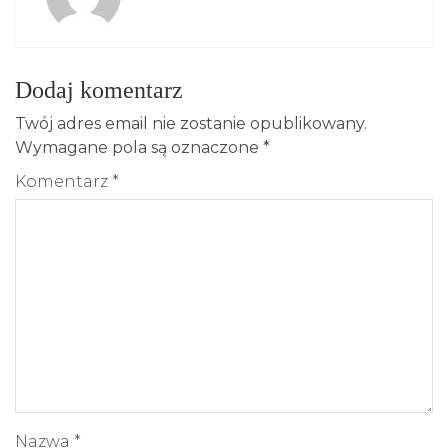
Dodaj komentarz
Twój adres email nie zostanie opublikowany.
Wymagane pola są oznaczone
*
Komentarz
*
Nazwa
*