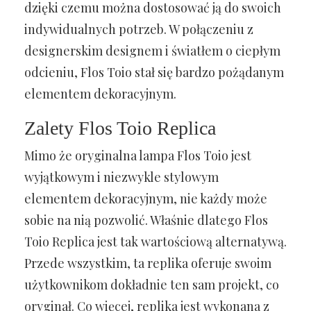
dzięki czemu można dostosować ją do swoich
indywidualnych potrzeb. W połączeniu z
designerskim designem i światłem o ciepłym
odcieniu, Flos Toio stał się bardzo pożądanym
elementem dekoracyjnym.
Zalety Flos Toio Replica
Mimo że oryginalna lampa Flos Toio jest
wyjątkowym i niezwykle stylowym
elementem dekoracyjnym, nie każdy może
sobie na nią pozwolić. Właśnie dlatego Flos
Toio Replica jest tak wartościową alternatywą.
Przede wszystkim, ta replika oferuje swoim
użytkownikom dokładnie ten sam projekt, co
oryginał. Co więcej, replika jest wykonana z