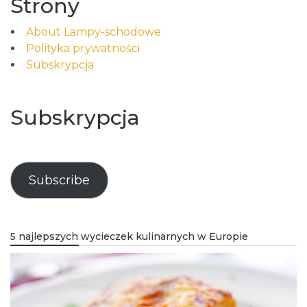
Strony
About Lampy-schodowe
Polityka prywatności
Subskrypcja
Subskrypcja
Subscribe
5 najlepszych wycieczek kulinarnych w Europie