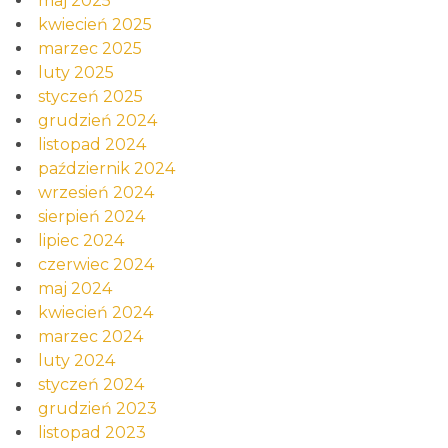
maj 2025
kwiecień 2025
marzec 2025
luty 2025
styczeń 2025
grudzień 2024
listopad 2024
październik 2024
wrzesień 2024
sierpień 2024
lipiec 2024
czerwiec 2024
maj 2024
kwiecień 2024
marzec 2024
luty 2024
styczeń 2024
grudzień 2023
listopad 2023