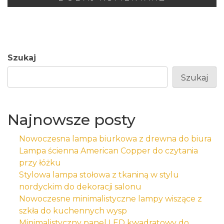
Szukaj
Szukaj
Najnowsze posty
Nowoczesna lampa biurkowa z drewna do biura
Lampa ścienna American Copper do czytania
przy łóżku
Stylowa lampa stołowa z tkaniną w stylu
nordyckim do dekoracji salonu
Nowoczesne minimalistyczne lampy wiszące z
szkła do kuchennych wysp
Minimalistyczny panel LED kwadratowy do