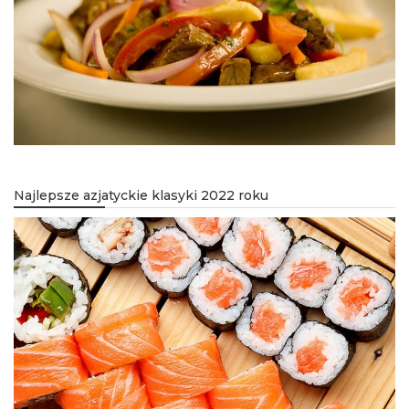
Najlepsze azjatyckie klasyki 2022 roku