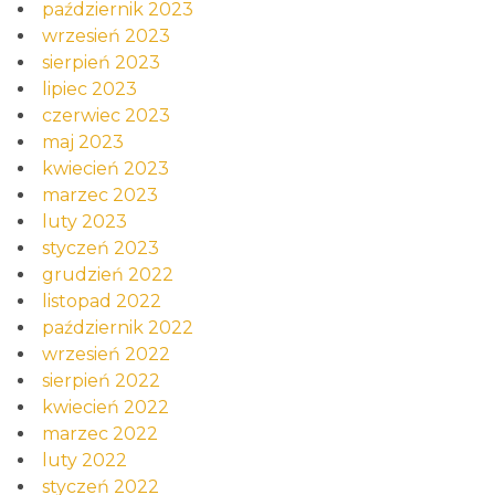
październik 2023
wrzesień 2023
sierpień 2023
lipiec 2023
czerwiec 2023
maj 2023
kwiecień 2023
marzec 2023
luty 2023
styczeń 2023
grudzień 2022
listopad 2022
październik 2022
wrzesień 2022
sierpień 2022
kwiecień 2022
marzec 2022
luty 2022
styczeń 2022