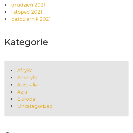
grudzień 2021
listopad 2021
październik 2021
Kategorie
Afryka
Ameryka
Australia
Azja
Europa
Uncategorized