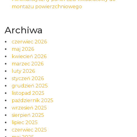
montażu powierzchniowego
Archiwa
czerwiec 2026
maj 2026
kwiecień 2026
marzec 2026
luty 2026
styczeń 2026
grudzień 2025
listopad 2025
październik 2025
wrzesień 2025
sierpień 2025
lipiec 2025
czerwiec 2025