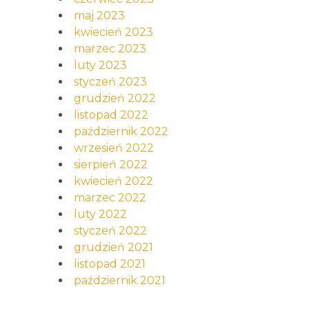
maj 2023
kwiecień 2023
marzec 2023
luty 2023
styczeń 2023
grudzień 2022
listopad 2022
październik 2022
wrzesień 2022
sierpień 2022
kwiecień 2022
marzec 2022
luty 2022
styczeń 2022
grudzień 2021
listopad 2021
październik 2021