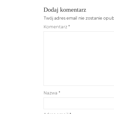
Dodaj komentarz
Twój adres email nie zostanie opu
Komentarz
*
Nazwa
*