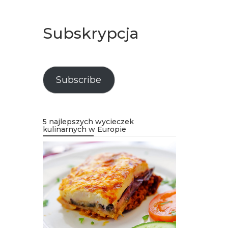
Subskrypcja
Subscribe
5 najlepszych wycieczek
kulinarnych w Europie