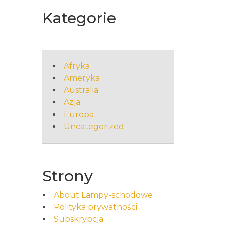
Kategorie
Afryka
Ameryka
Australia
Azja
Europa
Uncategorized
Strony
About Lampy-schodowe
Polityka prywatności
Subskrypcja