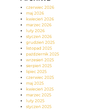
czerwiec 2026
maj 2026
kwiecień 2026
marzec 2026
luty 2026
styczeń 2026
grudzień 2025
listopad 2025
październik 2025
wrzesień 2025
sierpień 2025
lipiec 2025
czerwiec 2025
maj 2025
kwiecień 2025
marzec 2025
luty 2025
styczeń 2025