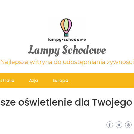
Lampy Schodowe
Najlepsza witryna do udostępniania żywności
stralia
Azja
Europa
sze oświetlenie dla Twojego