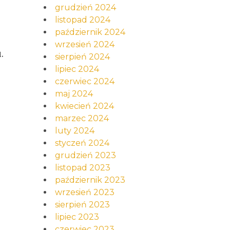
grudzień 2024
listopad 2024
październik 2024
wrzesień 2024
.
sierpień 2024
lipiec 2024
czerwiec 2024
maj 2024
kwiecień 2024
marzec 2024
luty 2024
styczeń 2024
grudzień 2023
listopad 2023
październik 2023
wrzesień 2023
sierpień 2023
lipiec 2023
czerwiec 2023