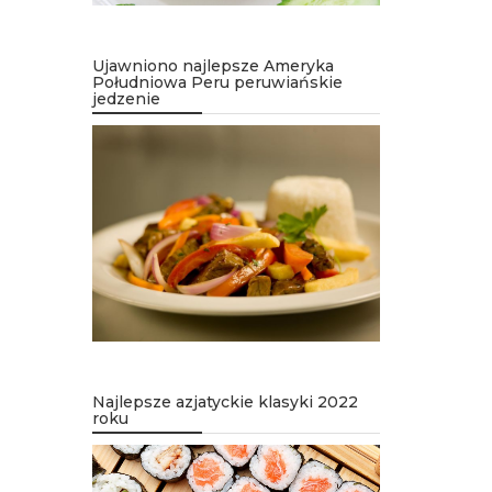
Ujawniono najlepsze Ameryka
Południowa Peru peruwiańskie
jedzenie
Najlepsze azjatyckie klasyki 2022
roku