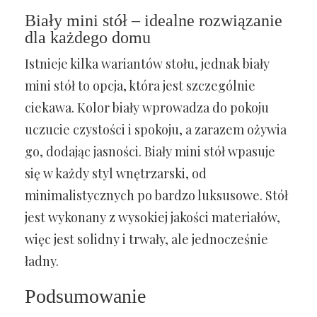
Biały mini stół – idealne rozwiązanie
dla każdego domu
Istnieje kilka wariantów stołu, jednak biały
mini stół to opcja, która jest szczególnie
ciekawa. Kolor biały wprowadza do pokoju
uczucie czystości i spokoju, a zarazem ożywia
go, dodając jasności. Biały mini stół wpasuje
się w każdy styl wnętrzarski, od
minimalistycznych po bardzo luksusowe. Stół
jest wykonany z wysokiej jakości materiałów,
więc jest solidny i trwały, ale jednocześnie
ładny.
Podsumowanie