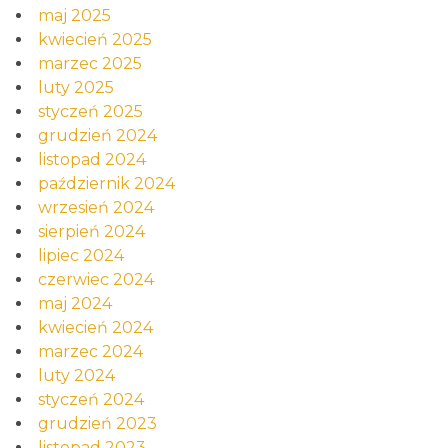
maj 2025
kwiecień 2025
marzec 2025
luty 2025
styczeń 2025
grudzień 2024
listopad 2024
październik 2024
wrzesień 2024
sierpień 2024
lipiec 2024
czerwiec 2024
maj 2024
kwiecień 2024
marzec 2024
luty 2024
styczeń 2024
grudzień 2023
listopad 2023