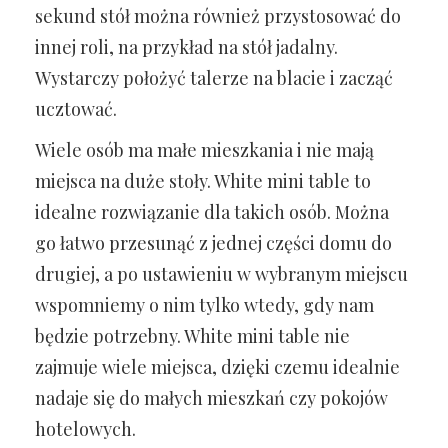
sekund stół można również przystosować do
innej roli, na przykład na stół jadalny.
Wystarczy położyć talerze na blacie i zacząć
ucztować.
Wiele osób ma małe mieszkania i nie mają
miejsca na duże stoły. White mini table to
idealne rozwiązanie dla takich osób. Można
go łatwo przesunąć z jednej części domu do
drugiej, a po ustawieniu w wybranym miejscu
wspomniemy o nim tylko wtedy, gdy nam
będzie potrzebny. White mini table nie
zajmuje wiele miejsca, dzięki czemu idealnie
nadaje się do małych mieszkań czy pokojów
hotelowych.