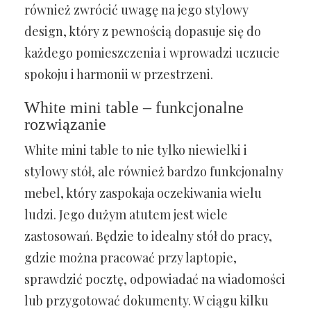
również zwrócić uwagę na jego stylowy
design, który z pewnością dopasuje się do
każdego pomieszczenia i wprowadzi uczucie
spokoju i harmonii w przestrzeni.
White mini table – funkcjonalne
rozwiązanie
White mini table to nie tylko niewielki i
stylowy stół, ale również bardzo funkcjonalny
mebel, który zaspokaja oczekiwania wielu
ludzi. Jego dużym atutem jest wiele
zastosowań. Będzie to idealny stół do pracy,
gdzie można pracować przy laptopie,
sprawdzić pocztę, odpowiadać na wiadomości
lub przygotować dokumenty. W ciągu kilku