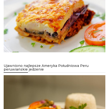
Ujawniono najlepsze Ameryka Południowa Peru
peruwiańskie jedzenie