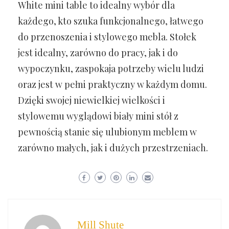
White mini table to idealny wybór dla
każdego, kto szuka funkcjonalnego, łatwego
do przenoszenia i stylowego mebla. Stołek
jest idealny, zarówno do pracy, jak i do
wypoczynku, zaspokaja potrzeby wielu ludzi
oraz jest w pełni praktyczny w każdym domu.
Dzięki swojej niewielkiej wielkości i
stylowemu wyglądowi biały mini stół z
pewnością stanie się ulubionym meblem w
zarówno małych, jak i dużych przestrzeniach.
Mill Shute