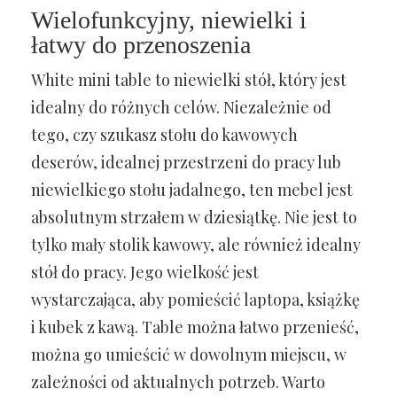
Wielofunkcyjny, niewielki i
łatwy do przenoszenia
White mini table to niewielki stół, który jest
idealny do różnych celów. Niezależnie od
tego, czy szukasz stołu do kawowych
deserów, idealnej przestrzeni do pracy lub
niewielkiego stołu jadalnego, ten mebel jest
absolutnym strzałem w dziesiątkę. Nie jest to
tylko mały stolik kawowy, ale również idealny
stół do pracy. Jego wielkość jest
wystarczająca, aby pomieścić laptopa, książkę
i kubek z kawą. Table można łatwo przenieść,
można go umieścić w dowolnym miejscu, w
zależności od aktualnych potrzeb. Warto