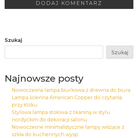
Szukaj
Szukaj
Najnowsze posty
Nowoczesna lampa biurkowa z drewna do biura
Lampa ścienna American Copper do czytania
przy łóżku
Stylowa lampa stołowa z tkaniną w stylu
nordyckim do dekoracji salonu
Nowoczesne minimalistyczne lampy wiszące z
szkła do kuchennych wysp