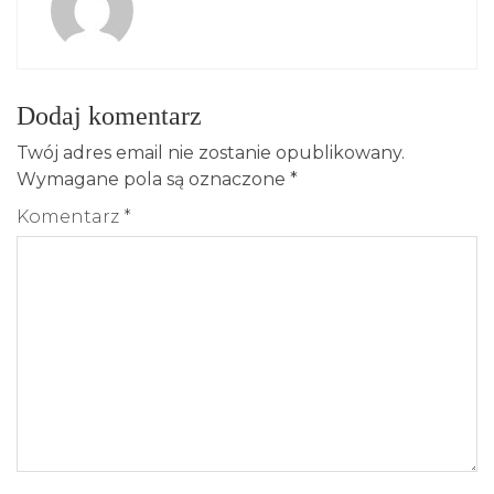
Dodaj komentarz
Twój adres email nie zostanie opublikowany.
Wymagane pola są oznaczone
*
Komentarz
*