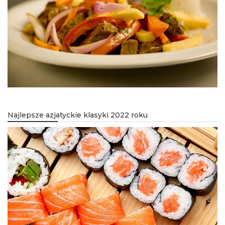
Najlepsze azjatyckie klasyki 2022 roku