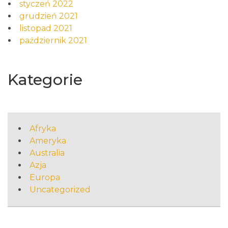
styczeń 2022
grudzień 2021
listopad 2021
październik 2021
Kategorie
Afryka
Ameryka
Australia
Azja
Europa
Uncategorized