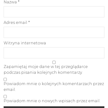
Nazwa
*
Adres email
*
Witryna internetowa
Zapamiętaj moje dane w tej przeglądarce
podczas pisania kolejnych komentarzy.
Powiadom mnie o kolejnych komentarzach przez
email.
Powiadom mnie o nowych wpisach przez email.