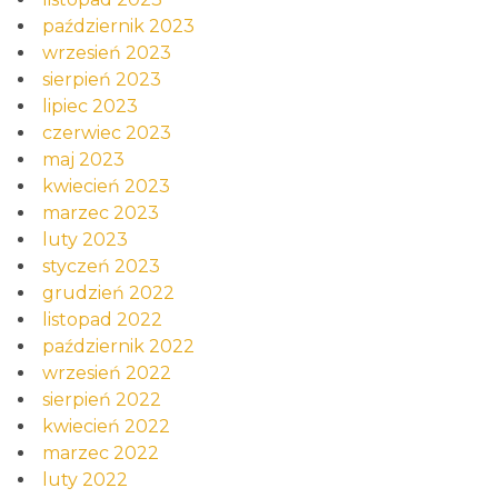
październik 2023
wrzesień 2023
sierpień 2023
lipiec 2023
czerwiec 2023
maj 2023
kwiecień 2023
marzec 2023
luty 2023
styczeń 2023
grudzień 2022
listopad 2022
październik 2022
wrzesień 2022
sierpień 2022
kwiecień 2022
marzec 2022
luty 2022