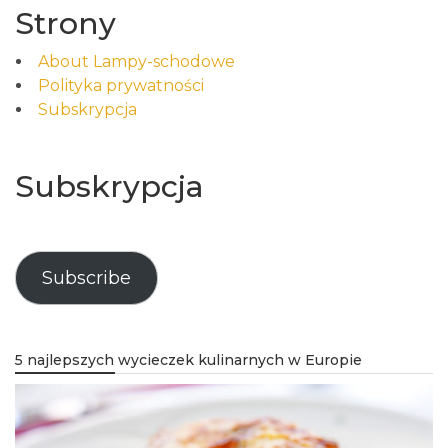
Strony
About Lampy-schodowe
Polityka prywatności
Subskrypcja
Subskrypcja
Subscribe
5 najlepszych wycieczek kulinarnych w Europie