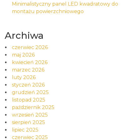
Minimalistyczny panel LED kwadratowy do
montażu powierzchniowego
Archiwa
czerwiec 2026
maj 2026
kwiecień 2026
marzec 2026
luty 2026
styczeń 2026
grudzień 2025
listopad 2025
październik 2025
wrzesień 2025
sierpień 2025
lipiec 2025
czerwiec 2025